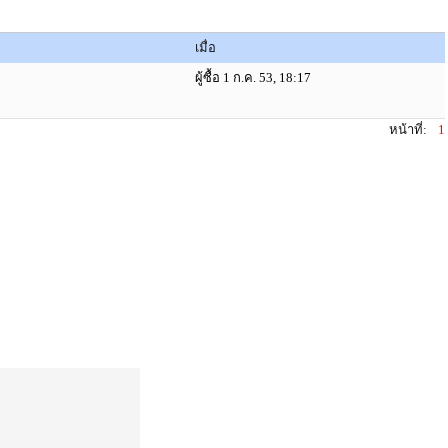
เมื่อ
ผู้ซื้อ 1 ก.ค. 53, 18:17
หน้าที่:
1