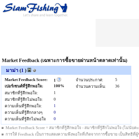
Market Feedback (เฉพาะการซื้อขายผ่านหน้าตลาดเท่านั้น)
มาม่า
(
1
)
Market Feedback Score:
5
จำนวนประกาศ:
1
100%
เปอร์เซนต์ที่รู้สึกพอใจ:
36
จำนวนความเห็น:
1
สมาชิกที่รู้สึกพอใจ:
0
สมาชิกที่รู้สึกไม่พอใจ:
1
ความเห็นที่รู้สึกพอใจ:
0
ความเห็นที่รู้สึกกลางๆ
0
ความเห็นที่รู้สึกไม่พอใจ
Market Feedback Score = สมาชิกที่รู้สึกพอใจ - สมาชิกที่รู้สึกไม่พอใจ (ไม่นั
การให้ Feedback เป็นการแสดงความพึงพอใจที่เกิดจากการซื้อขาย เป็นสิทธิที่ผู้ซื