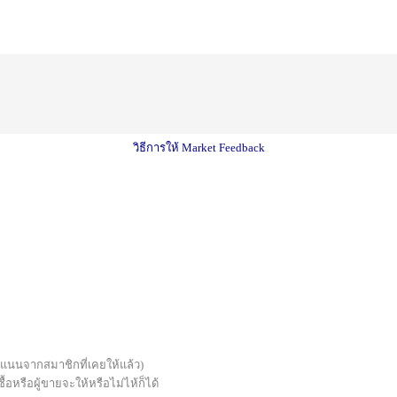
วิธีการให้ Market Feedback
บคะแนนจากสมาชิกที่เคยให้แล้ว)
้อหรือผู้ขายจะให้หรือไม่ไห้ก็ได้