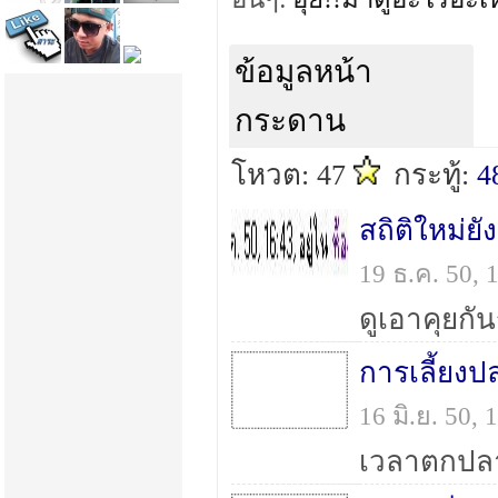
ข้อมูลหน้า
กระดาน
โหวต: 47
กระทู้:
4
สถิติใหม่ยั
19 ธ.ค. 50,
ดูเอาคุยกันร
การเลี้ยงปล
16 มิ.ย. 50,