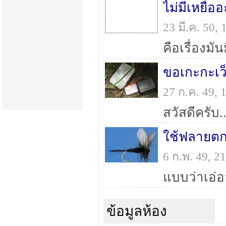
ไม่มีเหยื่อ
23 มี.ค. 50,
ขอเกะกะเว
27 ก.ค. 49,
ใช้ฟลายตก
6 ก.พ. 49, 
ข้อมูลห้อง