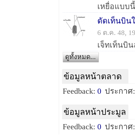
ดัดเท็นบินใ
6 ต.ค. 48, 
เจ็ทเท็นบิ
ดูทั้งหมด...
ข้อมูลหน้าตลาด
Feedback:
0
ประกาศ:
ข้อมูลหน้าประมูล
Feedback:
0
ประกาศ: