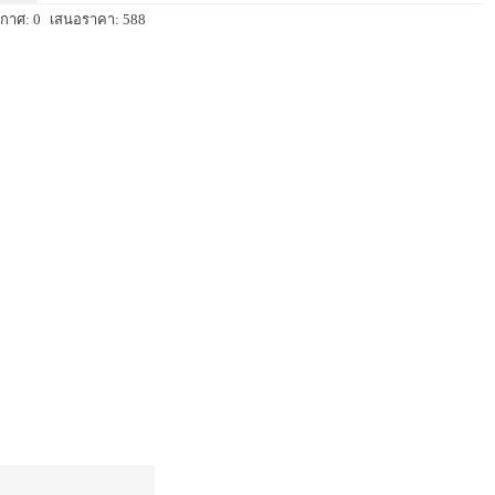
กาศ: 0
เสนอราคา: 588