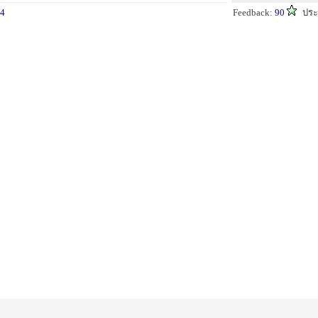
4
Feedback:
90
ประ