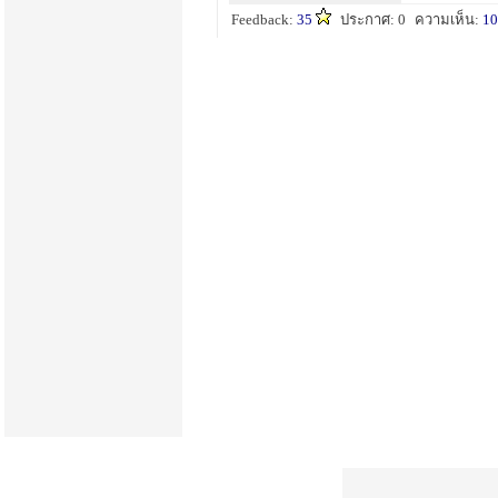
Feedback:
35
ประกาศ: 0
ความเห็น:
10