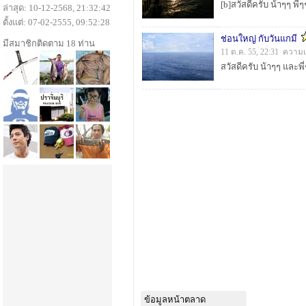
ล่าสุด: 10-12-2568, 21:32:42
ตั้งแต่: 07-02-2555, 09:52:28
ช่อนใหญ่ กับวันแกมี
มีสมาชิกติดตาม 18 ท่าน
11 ต.ค. 55, 22:31 ความเ
ข้อมูลหน้าตลาด