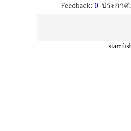
Feedback:
0
ประกาศ:
siamfis