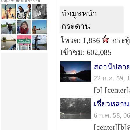
มีสมาชิกติดตาม 97 ท่าน
ข้อมูลหน้า
กระดาน
โหวต: 1,836
กระทู
เข้าชม: 602,085
สถานีปลาย
22 ก.ค. 59,
เชี่ยวหลาน
6 ก.ค. 58, 