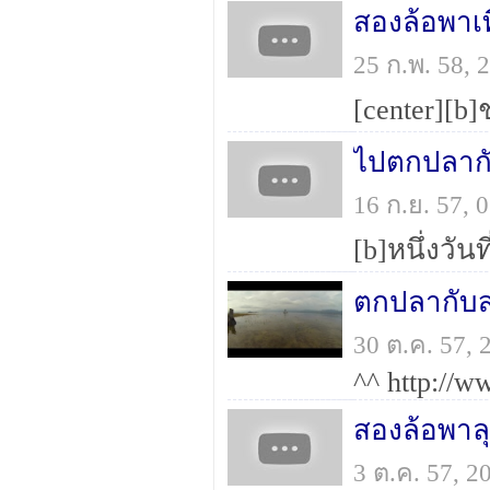
25 ก.พ. 58,
ไปตกปลาก
16 ก.ย. 57,
ตกปลากับส
30 ต.ค. 57,
สองล้อพาล
3 ต.ค. 57, 