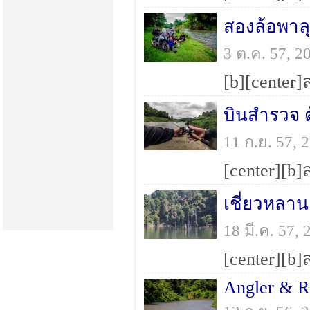
สองล้อพาล
3 ต.ค. 57, 
บินสำรวจ 
11 ก.ย. 57,
เชี่ยวหลาน
18 มี.ค. 57
Angler & R