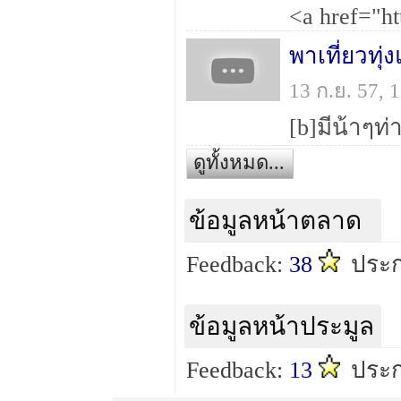
พาเที่ยวทุ
13 ก.ย. 57,
ดูทั้งหมด...
ข้อมูลหน้าตลาด
Feedback:
38
ประ
ข้อมูลหน้าประมูล
Feedback:
13
ประก