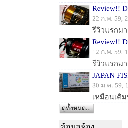
Review!! 
22 ก.พ. 59,
Review!! 
12 ก.พ. 59,
30 ม.ค. 59,
ดูทั้งหมด...
ข้อมูลห้อง