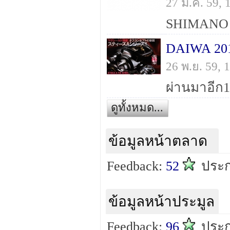
27 ม.ค. 59,
26 พ.ย. 59,
ดูทั้งหมด...
ข้อมูลหน้าตลาด
Feedback:
52
ประ
ข้อมูลหน้าประมูล
Feedback:
96
ประ