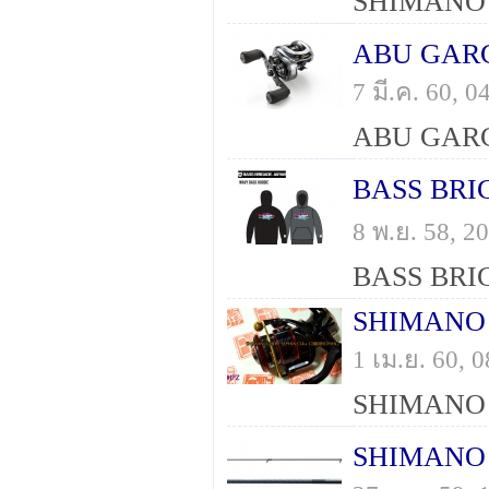
ABU GARCI
7 มี.ค. 60, 
BASS BRIG
8 พ.ย. 58, 
SHIMANO 2
1 เม.ย. 60,
SHIMANO 