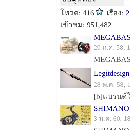
โหวต: 416
เรื่อง:
2
เข้าชม: 951,482
MEGABAS
20 ก.ค. 58,
Legitdesig
28 พ.ค. 58,
SHIMANO 
3 ม.ค. 60, 