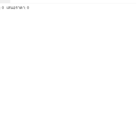
 0
เสนอราคา: 0