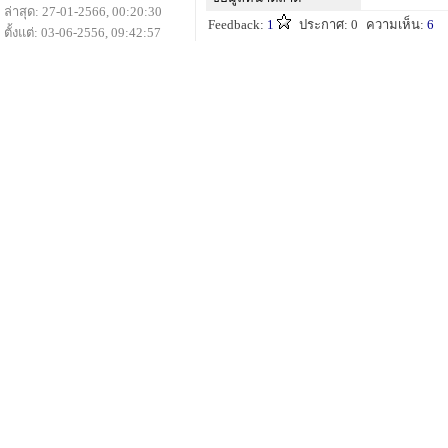
ล่าสุด: 27-01-2566, 00:20:30
Feedback:
1
ประกาศ: 0
ความเห็น:
6
ตั้งแต่: 03-06-2556, 09:42:57