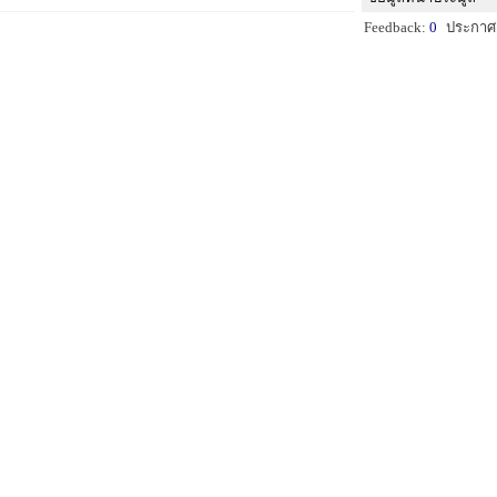
Feedback:
0
ประกาศ: