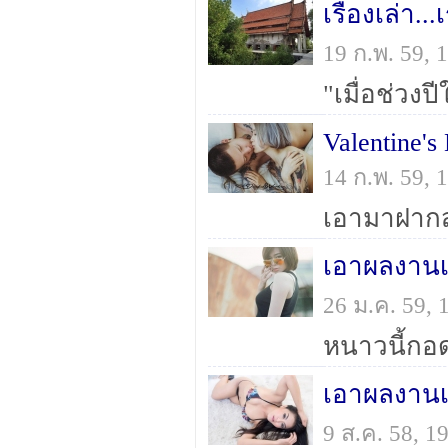
เรื่องเล่า..
19 ก.พ. 59,
Valentine's
14 ก.พ. 59,
เอามาฝากสำ
เอาผลงานเ
26 ม.ค. 59,
เอาผลงานเ
9 ส.ค. 58, 