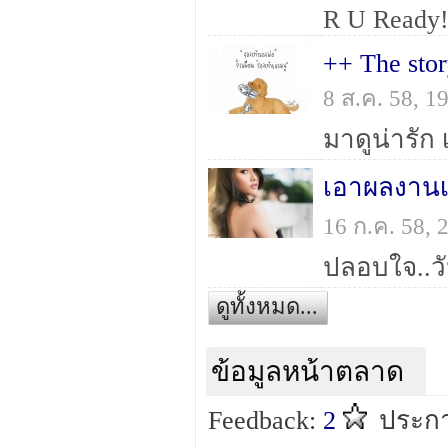
R U Ready!
++ The stor
8 ส.ค. 58, 
มาดูน่ารัก
เอาผลงานเ
16 ก.ค. 58,
ดูทั้งหมด...
ข้อมูลหน้าตลาด
Feedback:
2
ประกา