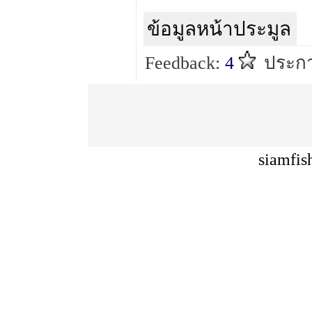
ข้อมูลหน้าประมูล
Feedback:
4
ประกา
siamfis