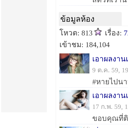
ข้อมูลห้อง
โหวต: 813
เรื่อง:
7
เข้าชม: 184,104
เอาผลงานเ
9 ต.ค. 59, 
#หายไปนาน
เอาผลงานเ
17 ก.พ. 59,
ขอบคุณที่ต