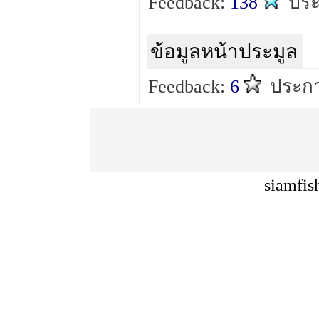
Feedback:
138
ปร
ข้อมูลหน้าประมูล
Feedback:
6
ประกา
siamfis