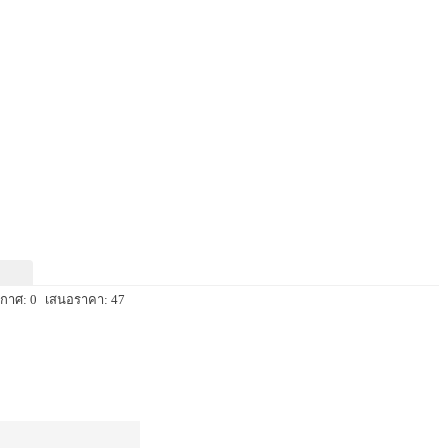
กาศ: 0
เสนอราคา: 47