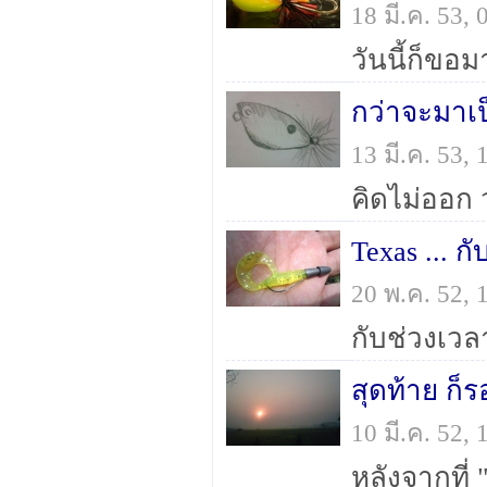
18 มี.ค. 53,
กว่าจะมาเป็
13 มี.ค. 53,
Texas ... กั
20 พ.ค. 52,
สุดท้าย ก
10 มี.ค. 52,