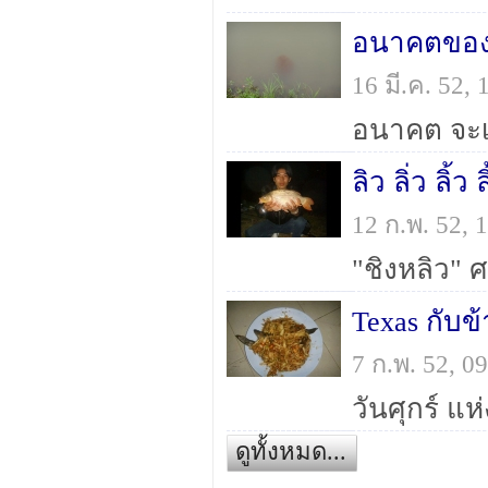
อนาคตของ
16 มี.ค. 52,
อนาคต จะเป
ลิว ลิ่ว ลิ้ว
12 ก.พ. 52,
Texas กับข้า
7 ก.พ. 52, 
ดูทั้งหมด...