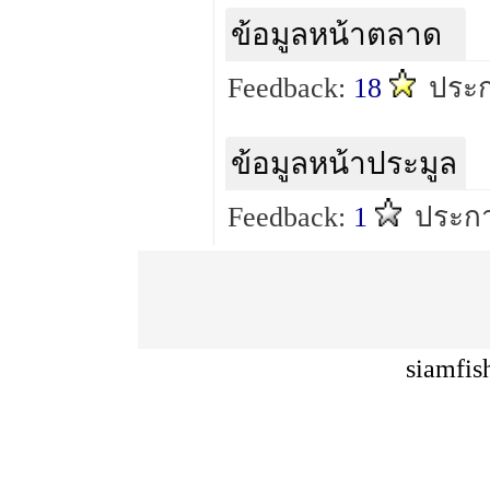
ข้อมูลหน้าตลาด
Feedback:
18
ประ
ข้อมูลหน้าประมูล
Feedback:
1
ประกา
siamfis