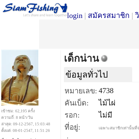
login
|
สมัครสมาชิก
|
ว
เด็กน่าน
ข้อมูลทั่วไป
4738
หมายเลข:
คันเบ็ด:
ไม้ไผ่
เข้าชม: 62,195 ครั้ง
รอก:
ไม่มี
ความถี่: 8 หน้า/วัน
ล่าสุด: 09-12-2567, 15:03:48
ที่อยู่:
เฉพาะสมาชิกเท่านั้นที่จ
ตั้งแต่: 08-01-2547, 11:51:26