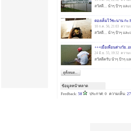
ดองเค็มไว้ซะนาน กะ Fl
10 ก.ค. 56, 21:03 ความเ
24 มิ.ย. 55, 19:32 ความ
ดูทั้งหมด...
ข้อมูลหน้าตลาด
Feedback:
58
ประกาศ: 0
ความเห็น:
27