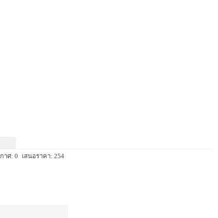
กาศ: 0
เสนอราคา: 254