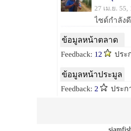
27 เม.ย. 55
ไซด์กำลังดี
ข้อมูลหน้าตลาด
Feedback:
12
ประ
ข้อมูลหน้าประมูล
Feedback:
2
ประกา
siamfis