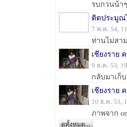
ติดประมูณไ
7 พ.ค. 54, 
เชียงราย ค
9 ธ.ค. 53, 
กลับมาเก็บ
เชียงราย ค
10 ธ.ค. 53,
ภาพจาก o
ดูทั้งหมด...