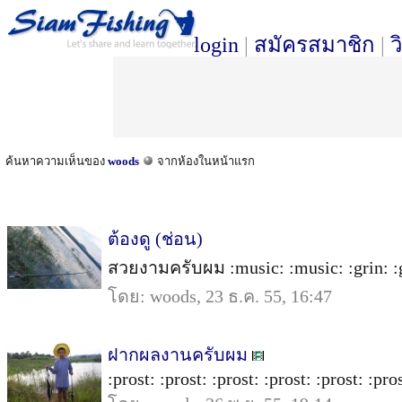
login
|
สมัครสมาชิก
|
ว
ค้นหาความเห็นของ
woods
จากห้องในหน้าแรก
ต้องดู (ช่อน)
สวยงามครับผม :music: :music: :grin: :gr
โดย: woods, 23 ธ.ค. 55, 16:47
ฝากผลงานครับผม
:prost: :prost: :prost: :prost: :prost: :pros