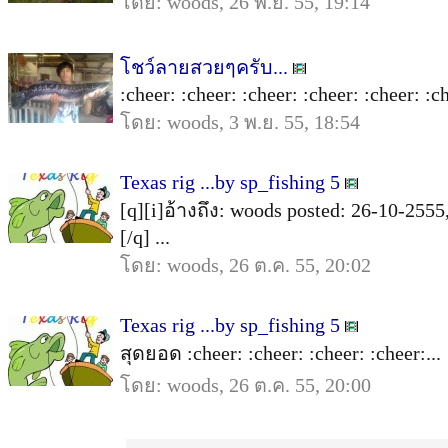
โดย: woods, 26 พ.ย. 55, 19:14
โชว์ลายสวยๆครับ...
:cheer: :cheer: :cheer: :cheer: :cheer: :che
โดย: woods, 3 พ.ย. 55, 18:54
Texas rig ...by sp_fishing 5
[q][i]อ้างถึง: woods posted: 26-10-2555,
[/q] ...
โดย: woods, 26 ต.ค. 55, 20:02
Texas rig ...by sp_fishing 5
สุดยอด :cheer: :cheer: :cheer: :cheer:...
โดย: woods, 26 ต.ค. 55, 20:00