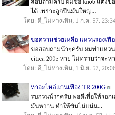
สอบถามครับ ผมซื้อ knob แต่งของ
ได้ เพราะลูกปืนมันใหญ...
โดย: ดี_ไม่ห่างเหิน, 1 ก.ค. 57, 23:3
ขอความช่วยเหลือ แหวนรองเฟือง
ขอสอบถามน้าๆครับ ผมทำแหวนรอ
citica 200e หาย ไม่ทราบว่าจะหา
โดย: ดี_ไม่ห่างเหิน, 1 มิ.ย. 57, 20:0
หาอะไหล่แกนเฟือง TR 200G
รบกวนน้าๆครับ พอดีเพื่อให้รอกเ
มันหวาน ทำให้ขันไม่แน่น...