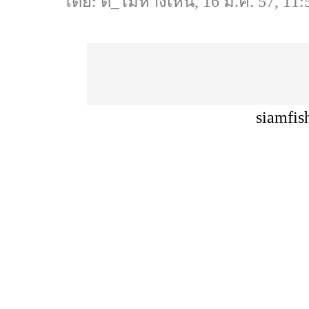
โดย: ดี_ไม่ห่างเหิน, 16 ม.ค. 57, 11:
siamfis