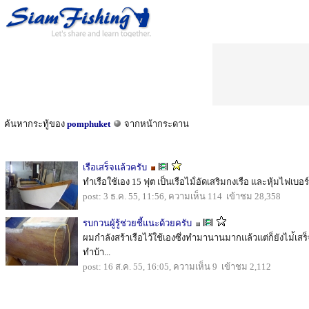
ค้นหากระทู้ของ
pomphuket
จากหน้ากระดาน
เรือเสร็จแล้วครับ
ทำเรือใช้เอง 15 ฟุต เป็นเรือไม้่อัดเสริมกงเรือ และหุ้มไฟเ
post: 3 ธ.ค. 55, 11:56, ความเห็น 114 เข้าชม 28,358
รบกวนผู้รู้ช่วยชี้แนะด้วยครับ
ผมกำลังสร้าเรือไว้ใช้เองซึ่งทำมานานมากแล้วแต่ก็ยังไม่้เสร็
ทำบ้า...
post: 16 ส.ค. 55, 16:05, ความเห็น 9 เข้าชม 2,112