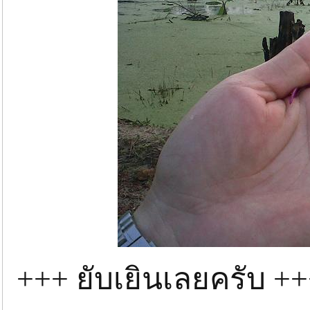
+++ ยับเยินเลยครับ +