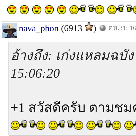
nava_phon
(6913
)
คห.31: 16
อ้างถึง: เก่งแหลมฉบัง
15:06:20
+1 สวัสดีครับ ตามชม