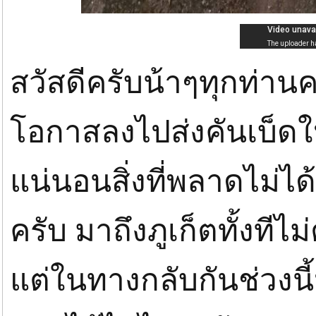
สวัสดีครับน้าๆทุกท่านค
โอกาสลงไปส่งคันเบ็ดให้
แน่นอนสิ่งที่พลาดไม่
ครับ มาถึงภูเก็ตทั้งทีไ
แต่ในทางกลับกันช่วงนี้