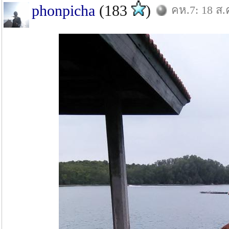
phonpicha
(183
)
คห.7: 18 ส.