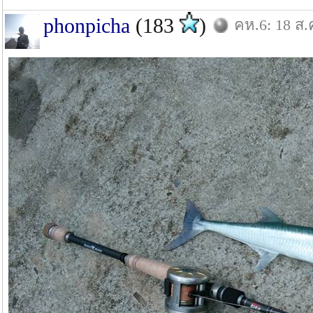
phonpicha
(183
)
คห.6: 18 ส.