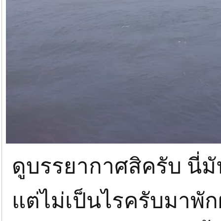
ดูบรรยากาศสิครับ นี่ม
แต่ไม่เป็นไรครับมาพั