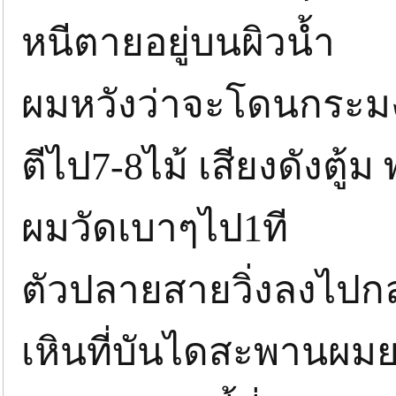
หนีตายอยู่บนผิวน้ำ
ผมหวังว่าจะโดนกระม
ตีไป7-8ไม้ เสียงดังตู
ผมวัดเบาๆไป1ที
ตัวปลายสายวิ่งลงไปกล
เหินที่บันไดสะพานผมย