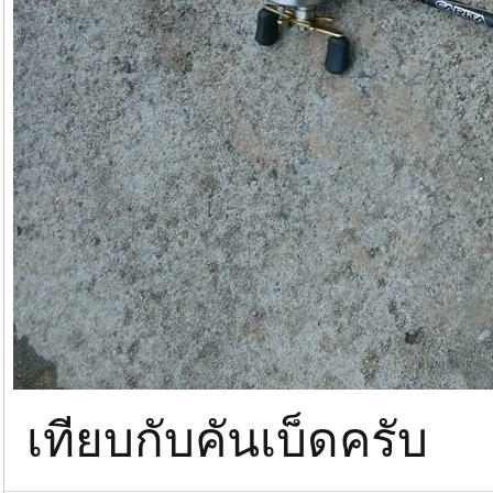
เทียบกับคันเบ็ดครับ