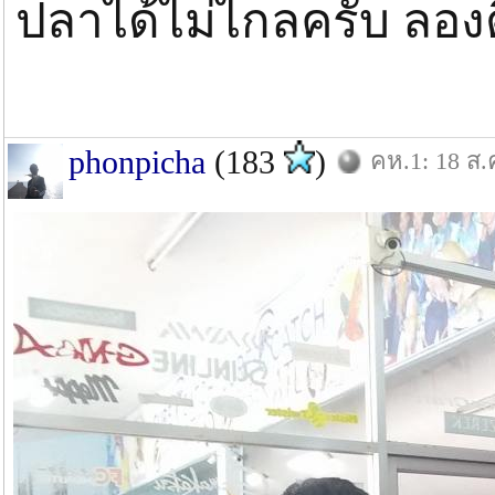
ปลาได้ไม่ไกลครับ ลอ
phonpicha
(183
)
คห.1: 18 ส.