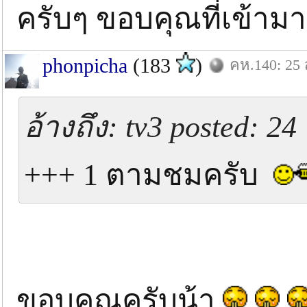
ครับๆ ขอบคุณที่เข้า
phonpicha
(183
)
คห.140: 25 
อ้างถึง: tv3 posted: 24
+++ 1 ตามชมครับ
ขอบคุณครับน้า