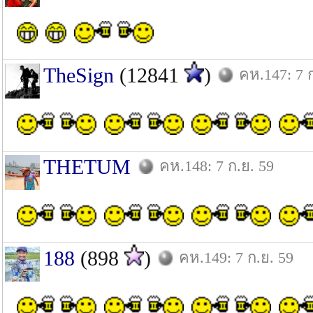
TheSign
(12841
)
คห.147: 7 
THETUM
คห.148: 7 ก.ย. 59
188
(898
)
คห.149: 7 ก.ย. 59