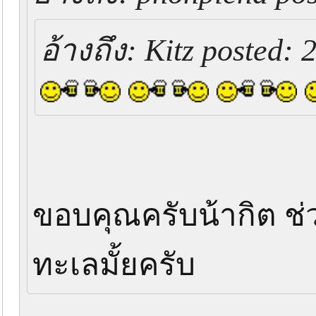
อ้างถึง: Kitz posted: 
ขอบคุณครับน้ากิต ช่
ทะเลมั้ยครับ