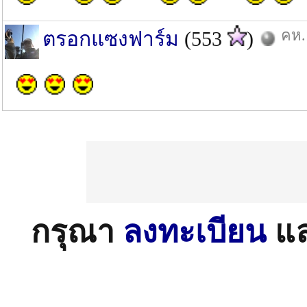
คห.
ตรอกแซงฟาร์ม
(553
)
กรุณา
ลงทะเบียน
แ