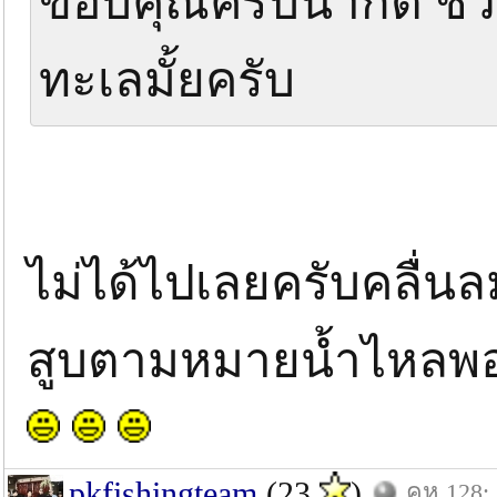
ขอบคุณครับน้ากิต ช่
ทะเลมั้ยครับ
ไม่ได้ไปเลยครับคลื่
สูบตามหมายน้ำไหลพอไ
pkfishingteam
(23
)
คห.128: 