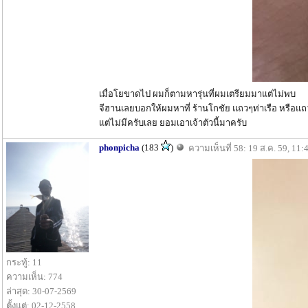
เมื่อโยขาดไป ผมก็ตามหารุ่นที่ผมเตรียมมาแต่ไม่พบ
จีฮานเลยบอกให้ผมหาที่ ร้านโกชัย แถวๆท่าเรือ หรือแถ
แต่ไม่มีครับเลย ยอมเอาเจ้าตัวนี้มาครับ
phonpicha
(183
)
ความเห็นที่ 58: 19 ส.ค. 59, 11:
กระทู้: 11
ความเห็น: 774
ล่าสุด: 30-07-2569
ตั้งแต่: 02-12-2558