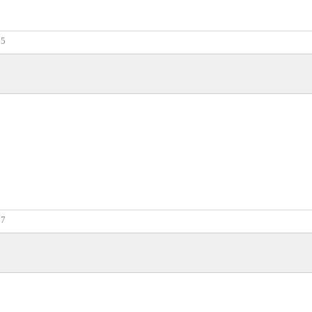
25
27