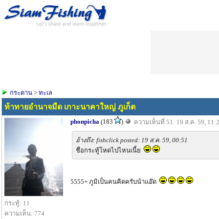
กระดาน
>
ทะเล
ท้าทายอำนาจมืด เกาะนาคาใหญ่ ภูเก็ต
phonpicha
(183
)
ความเห็นที่ 51: 19 ส.ค. 59, 11:
อ้างถึง: fishclick posted: 19 ส.ค. 59, 00:51
ชื่อกระทู้โหดไปไหนเนี้ย
5555+ ภูมิเป็นคนคิดครับน้าแอ๊ด
กระทู้: 11
ความเห็น: 774