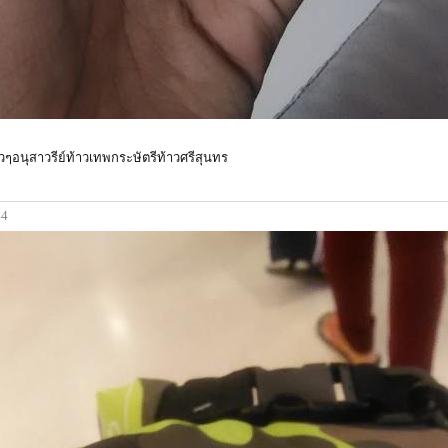
วๆอนุสาวรีย์ท้าวเทพกระษัตรีท้าวศรีสุนทร
44