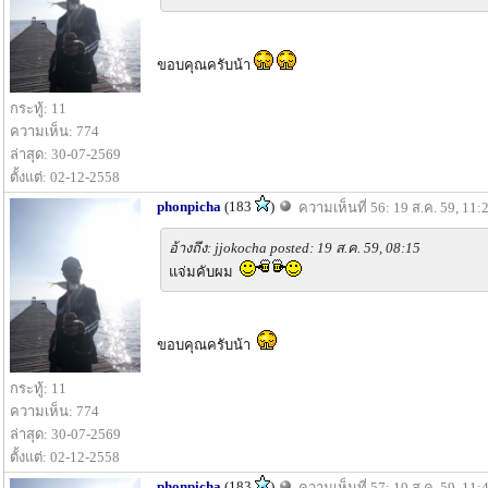
ขอบคุณครับน้า
กระทู้: 11
ความเห็น: 774
ล่าสุด: 30-07-2569
ตั้งแต่: 02-12-2558
phonpicha
(183
)
ความเห็นที่ 56: 19 ส.ค. 59, 11:
อ้างถึง: jjokocha posted: 19 ส.ค. 59, 08:15
แจ่มคับผม
ขอบคุณครับน้า
กระทู้: 11
ความเห็น: 774
ล่าสุด: 30-07-2569
ตั้งแต่: 02-12-2558
phonpicha
(183
)
ความเห็นที่ 57: 19 ส.ค. 59, 11: