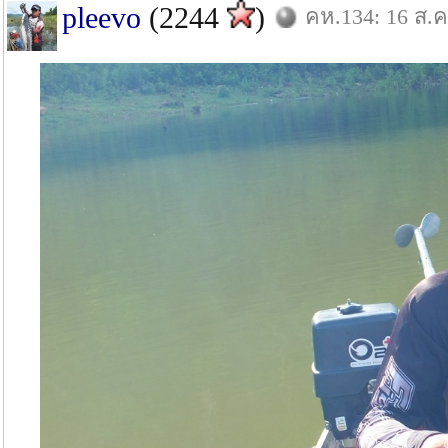
pleevo
(2244
)
คห.134: 16 ส.ค