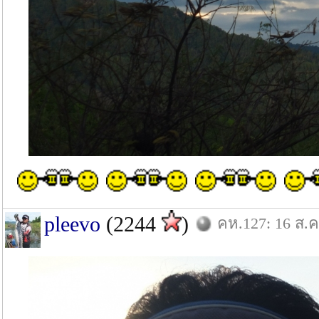
pleevo
(2244
)
คห.127: 16 ส.ค