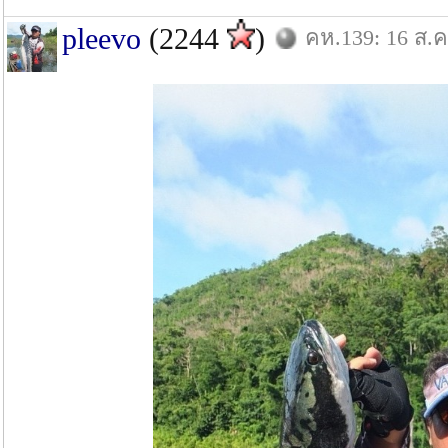
pleevo
(2244
)
คห.139: 16 ส.ค