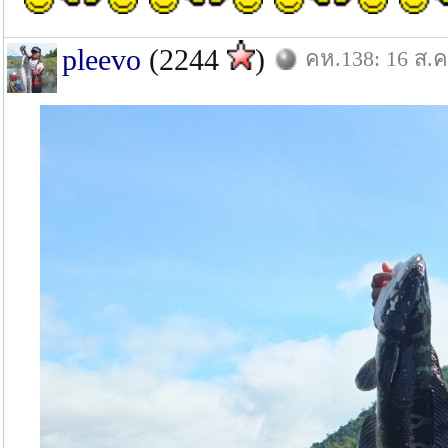
pleevo
(2244
)
คห.138: 16 ส.ค