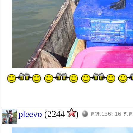
pleevo
(2244
)
คห.136: 16 ส.ค