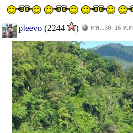
pleevo
(2244
)
คห.130: 16 ส.ค