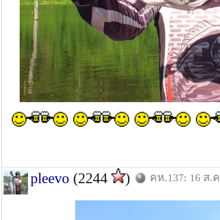
pleevo
(2244
)
คห.137: 16 ส.ค