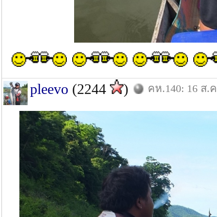
pleevo
(2244
)
คห.140: 16 ส.ค