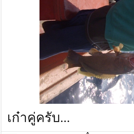
เก๋าคู่ครับ...