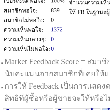
100%
เปอร์เซนต์พอใจ:
จำนวนความเห็น
839
สมาชิกพอใจ:
ให้ FB ในฐานะผู
0
สมาชิกไม่พอใจ:
1372
ความเห็นพอใจ:
0
ความเห็นกลางๆ:
0
ความเห็นไม่พอใจ:
Market Feedback Score = สมาชิกที
นับคะแนนจากสมาชิกที่เคยให้แล
การให้ Feedback เป็นการแสดงค
สิทธิที่ผู้ซื้อหรือผู้ขายจะให้หรือไม