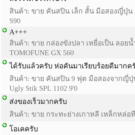
สินค้า: ขาย คันสปิน เล็ก สั้น มือสองญี่ป
S90
A+++
สินค้า: ขาย กล่องขังปลา เหยื่อเป็น ลอยน
TOMOFUNE GX 560
ได้รับแล้วครับ ห่อคันมาเรียบร้อยดีมากคร
สินค้า: ขาย คันสปิน 9 ฟุต มือสองจากญี่ปุ
Ugly Stik SPL 1102 9'0
ส่งของเร็วมากครับ
สินค้า: ขาย กระทะย่างเกาหลี เหล็กหล่อทึบ
โอเคครับ