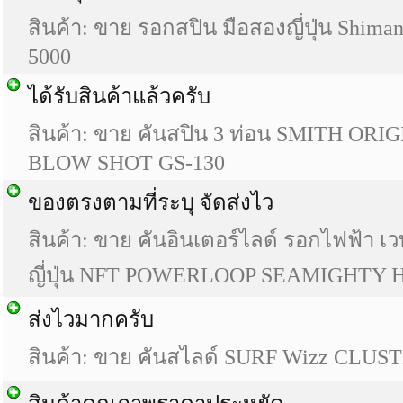
สินค้า: ขาย รอกสปิน มือสองญี่ปุ่น Shi
5000
ได้รับสินค้าแล้วครับ
สินค้า: ขาย คันสปิน 3 ท่อน SMITH ORIG
BLOW SHOT GS-130
ของตรงตามที่ระบุ จัดส่งไว
สินค้า: ขาย คันอินเตอร์ไลด์ รอกไฟฟ้า เ
ญี่ปุ่น NFT POWERLOOP SEAMIGHTY H
ส่งไวมากครับ
สินค้า: ขาย คันสไลด์ SURF Wizz CLUS