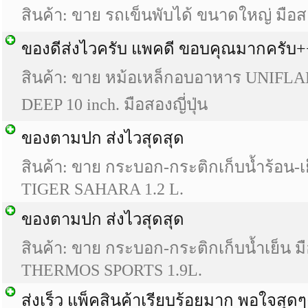
สินค้า: ขาย รถเข็นพับได้ ขนาดใหญ่ มือสอ
ของดีส่งไวครับ แพคดี ขอบคุณมากครับ
สินค้า: ขาย หม้อเหล็กอบอาหาร UNIF
DEEP 10 inch. มือสองญี่ปุ่น
ของตามปก ส่งไวสุดสุด
สินค้า: ขาย กระบอก-กระติกเก็บน้ำร้อน-เย็
TIGER SAHARA 1.2 L.
ของตามปก ส่งไวสุดสุด
สินค้า: ขาย กระบอก-กระติกเก็บน้ำเย็น มือ
THERMOS SPORTS 1.9L.
ส่งเร็ว แพ็คสินค้าเรียบร้อยมาก พอใจสุดๆ