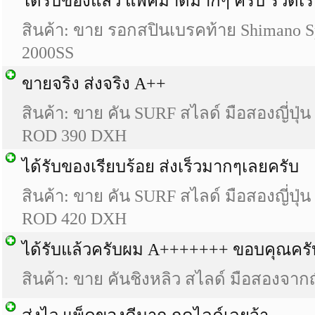
ได้รับของแล้ว แพ็คมาดีมากๆ ครับ รวดเร
สินค้า: ขาย รอกสปินเบรคท้าย Shimano 
2000SS
ขายจริง ส่งจริง A++
สินค้า: ขาย คัน SURF สไลด์ มือสองญี่ป
ROD 390 DXH
ได้รับของเรียบร้อย ส่งเร็วมากๆเลยครับ
สินค้า: ขาย คัน SURF สไลด์ มือสองญี่ป
ROD 420 DXH
ได้รับแล้วครับผม A+++++++ ขอบคุณครั
สินค้า: ขาย คันชิงหลิว สไลด์ มือสองจากญี