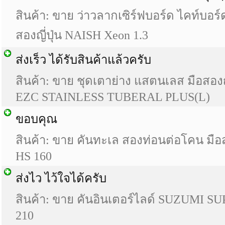
สินค้า: ขาย ว่าวลากเซิร์ฟบอร์ด ไคท์บอร์ด
สองญี่ปุ่น NAISH Xeon 1.3
ส่งเร็ว ได้รับสินค้าแล้วครับ
สินค้า: ขาย ชุดเตาย่าง แสตนเลส มือสอง
EZC STAINLESS TUBERAL PLUS(L)
ขอบคุณ
สินค้า: ขาย คันทะเล สองท่อนต่อโคน มือส
HS 160
ส่งไว ไว้ใจได้ครับ
สินค้า: ขาย คันอินเตอร์ไลด์ SUZUMI S
210