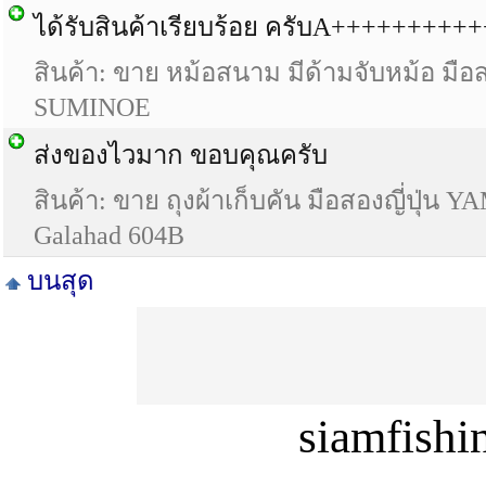
ได้รับสินค้าเรียบร้อย ครับA+++++++++
สินค้า: ขาย หม้อสนาม มีด้ามจับหม้อ มือสอ
SUMINOE
ส่งของไวมาก ขอบคุณครับ
สินค้า: ขาย ถุงผ้าเก็บคัน มือสองญี่ปุ่น
Galahad 604B
บนสุด
siamfish