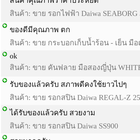
สินค้าคุณภาพราคาประหยัด
สินค้า: ขาย รอกไฟฟ้า Daiwa SEABORG
ของดีมีคุณภาพ ตก
สินค้า: ขาย กระบอกเก็บน้ำร้อน - เย็น มือญี
ok
สินค้า: ขาย คันฟลาย มือสองญี่ปุ่น WHI
รับของแล้วครับ สภาพดีคงใช้ยาวไปๆ
สินค้า: ขาย รอกสปิน Daiwa REGAL-Z 2
ได้รับของแล้วครับ สวยงาม
สินค้า: ขาย รอกสปิน Daiwa SS900