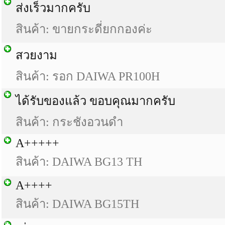
ส่งเร็วมากครับ
สินค้า: ขายกระดี่ยกกองค่ะ
สวยงาม
สินค้า: รอก DAIWA PR100H
ได้รับของแล้ว ขอบคุณมากครับ
สินค้า: กระชังอวนดำ
A+++++
สินค้า: DAIWA BG13 TH
A++++
สินค้า: DAIWA BG15TH