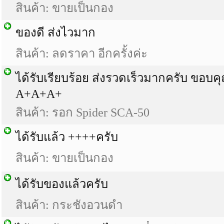
สินค้า: ขายเป็นกอง
ของดี ส่งไวมาก
สินค้า: ลดราคา อีกครั้งค่ะ
ได้รับเรียบร้อย ส่งรวดเร็วมากครับ ขอบค
A+A+A+
สินค้า: รอก Spider SCA-50
ได้รับแล้ว ++++ครับ
สินค้า: ขายเป็นกอง
ได้รับของแล้วครับ
สินค้า: กระชังอวนดำ