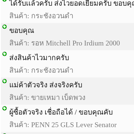
ได้รับเเล้วครับ ส่งไวยอดเยี่ยมครับ ขอบค
สินค้า: กระชังอวนดำ
ขอบคุณ
สินค้า: รอห Mitchell Pro Irdium 2000
ส่งสินค้าไวมากครับ
สินค้า: กระชังอวนดำ
แม่ค้าตัวจริง ส่งจริงครับ
สินค้า: ขายเหมา เบ็ดพวง
ผู้ซื้อตัวจริง เชื่อถือได้ / ขอบคุณคับ
สินค้า: PENN 25 GLS Lever Senator