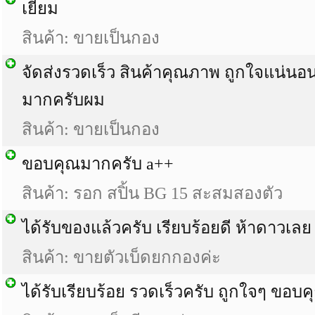
เยี่ยม
สินค้า: ขายเป็นกอง
จัดส่งรวดเร็ว สินค้าคุณภาพ ถูกใจแน่น
มากครับผม
สินค้า: ขายเป็นกอง
ขอบคุณมากครับ a++
สินค้า: รอก สปิ้น BG 15 สะสมสองตัว
ได้รับของแล้วครับ เรียบร้อยดี ห้าดาวเลย
สินค้า: ขายตัวเบ็ดยกกองค่ะ
ได้รับเรียบร้อย รวดเร็วครับ ถูกใจๆ ขอบค