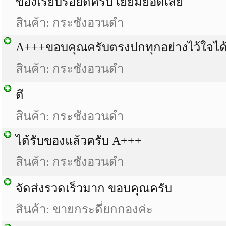
ของเรียบร้อยดีครับ เยี่ยมยอดเลย
สินค้า: กระชังอวนดำ
A+++ขอบคุณครับตรงปกทุกอย่างไว้ใจได
สินค้า: กระชังอวนดำ
ดี
สินค้า: กระชังอวนดำ
ได้รับของแล้วครับ A+++
สินค้า: กระชังอวนดำ
จัดส่งรวดเร็วมาก ขอบคุณครับ
สินค้า: ขายกระดี่ยกกองค่ะ