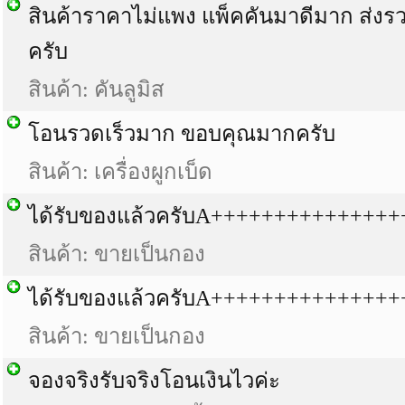
สินค้าราคาไม่แพง แพ็คคันมาดีมาก ส่งร
ครับ
สินค้า: คันลูมิส
โอนรวดเร็วมาก ขอบคุณมากครับ
สินค้า: เครื่องผูกเบ็ด
ได้รับของแล้วครับA++++++++++++++
สินค้า: ขายเป็นกอง
ได้รับของแล้วครับA++++++++++++++
สินค้า: ขายเป็นกอง
จองจริงรับจริงโอนเงินไวค่ะ