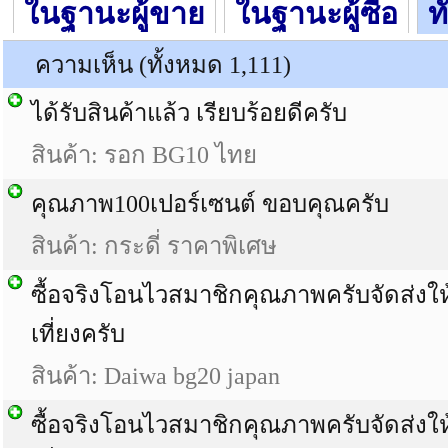
ในฐานะผู้ขาย
ในฐานะผู้ซื้อ
ท
ความเห็น (ทั้งหมด 1,111)
ได้รับสินค้าแล้ว เรียบร้อยดีครับ
สินค้า:
รอก BG10 ไทย
คุณภาพ100เปอร์เซนต์ ขอบคุณครับ
สินค้า:
กระดี่ ราคาพิเศษ
ซื้อจริงโอนไวสมาชิกคุณภาพครับจัดส่งให้
เที่ยงครับ
สินค้า:
Daiwa bg20 japan
ซื้อจริงโอนไวสมาชิกคุณภาพครับจัดส่งให้