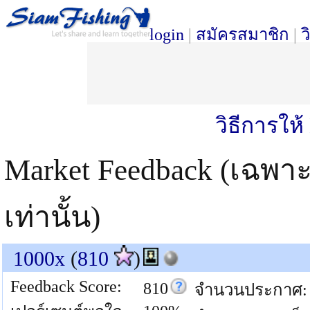
login
|
สมัครสมาชิก
|
ว
วิธีการให
Market Feedback (เฉพา
เท่านั้น)
1000x
(
810
)
Feedback Score:
810
จำนวนประกาศ: