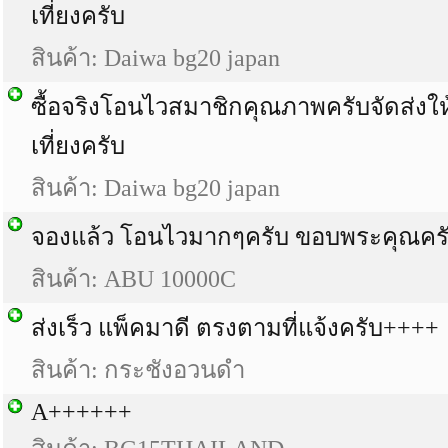
เที่ยงครับ
สินค้า:
Daiwa bg20 japan
ซื้อจริงโอนไวสมาชิกคุณภาพครับจัดส่งให้
เที่ยงครับ
สินค้า:
Daiwa bg20 japan
จองแล้ว โอนไวมากๆครับ ขอบพระคุณคร
สินค้า: ABU 10000C
ส่งเร็ว แพ็คมาดี ตรงตามที่แจ้งครับ++++
สินค้า: กระชังอวนดำ
A++++++