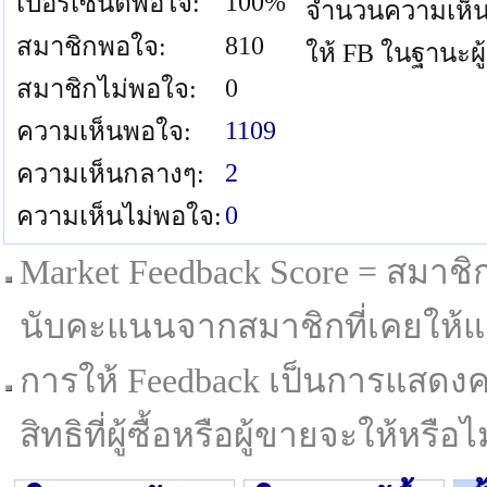
100%
เปอร์เซนต์พอใจ:
จำนวนความเห็น
810
สมาชิกพอใจ:
ให้ FB ในฐานะผู
0
สมาชิกไม่พอใจ:
1109
ความเห็นพอใจ:
2
ความเห็นกลางๆ:
0
ความเห็นไม่พอใจ:
Market Feedback Score = สมาชิกที
นับคะแนนจากสมาชิกที่เคยให้แล
การให้ Feedback เป็นการแสดงค
สิทธิที่ผู้ซื้อหรือผู้ขายจะให้หรือไม