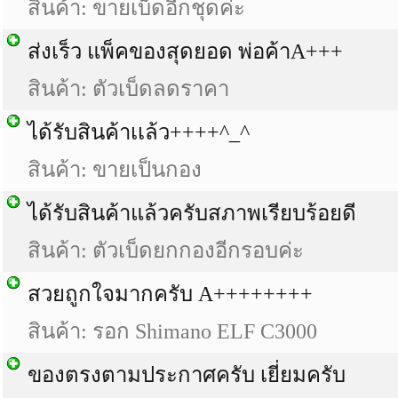
สินค้า: ขายเบ็ดอีกชุดค่ะ
ส่งเร็ว แพ็คของสุดยอด พ่อค้าA+++
สินค้า: ตัวเบ็ดลดราคา
ได้รับสินค้าเเล้ว++++^_^
สินค้า: ขายเป็นกอง
ได้รับสินค้าแล้วครับสภาพเรียบร้อยดี
สินค้า: ตัวเบ็ดยกกองอีกรอบค่ะ
สวยถูกใจมากครับ A++++++++
สินค้า: รอก Shimano ELF C3000
ของตรงตามประกาศครับ เยี่ยมครับ