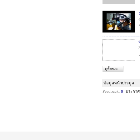
ดูทั้งหมด...
ข้อมูลหน้าประมูล
Feedback:
0
ประกาศ: