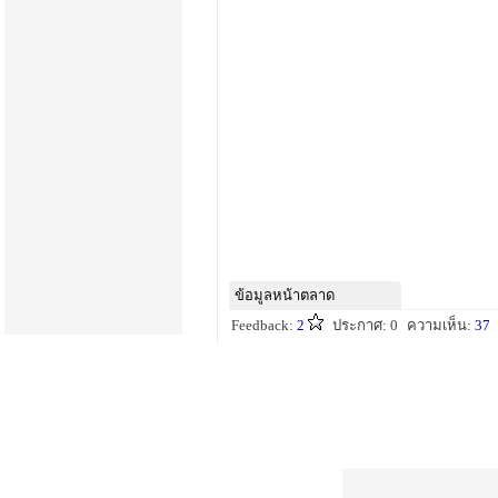
ข้อมูลหน้าตลาด
Feedback:
2
ประกาศ: 0
ความเห็น:
37