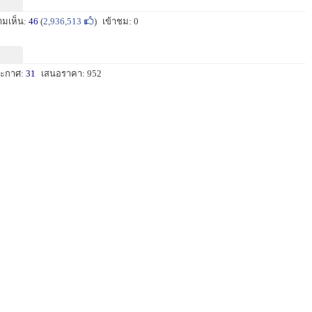
ามเห็น:
46
(
2,936,513
)
เข้าชม: 0
ะกาศ:
31
เสนอราคา: 952