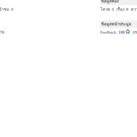
ข้อมูลห้อง
ข้าชม: 0
โหวต: 0
เรื่อง:
0
คว
ข้อมูลหน้าประมูล
70
Feedback:
108
ปร