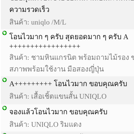
ความรวดเร็ว
สินค้า: uniqlo /M/L
โอนไวมาก ๆ ครับ สุดยอดมาก ๆ ครับ A
+++++++++++++++++
สินค้า: ชามหินแกรนิต พร้อมถามไม้รอง 
สภาพพร้อมใช้งาน มือสองญี่ปุ่น
A+++++++++ โอนไวมาก ขอบคุณครับ
สินค้า: เสื้อเชิ้ตแขนสั้น UNIQLO
จองแล้วโอนไวมาก ขอบคุณครับ
สินค้า: UNIQLO ริมแดง