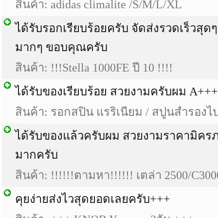
สินค้า: adidas climalite /S/M/L/XL
ได้รับรอกเรียบร้อยครับ จัดส่งรวดเร็วส
มากๆ ขอบคุณครับ
สินค้า: !!!Stella 1000FE ปี 10 !!!!
ได้รับของเรียบร้อย สวยงามครับผม A++
สินค้า: รอกสปิน แรริเนียม / สปูนสำรอง
ได้รับของแล้วครับผม สวยงามราคามิครภ
มากครับ
สินค้า: !!!!!!ตามหา!!!!!! เตล่า 2500/C300
คุยง่ายส่งไวสุดยอดเลยครับ+++