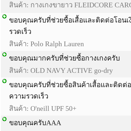
สินค้า: กางเกงขายาว FLEIDCORE CA
ขอบคุณครับที่ช่วยซื้อเสื้อและติดต่อโอนเ
รวดเร็ว
สินค้า: Polo Ralph Lauren
ขอบคุณมากครับที่ช่วยซื้อกางเกงครับ
สินค้า: OLD NAVY ACTIVE go-dry
ขอบคุณครับที่ช่วยซื้อสินค้าเสื้อและติดต่
ความรวดเร็ว
สินค้า: O'neill UPF 50+
ขอบคุณครับAAA