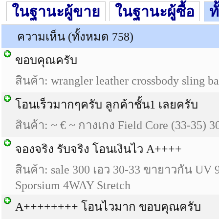
ในฐานะผู้ขาย
ในฐานะผู้ซื้อ
ท
ความเห็น (ทั้งหมด 758)
ขอบคุณครับ
สินค้า: wrangler leather crossbody sling b
โอนเร็วมากๆครับ ลูกค้าชั้น1 เลยครับ
สินค้า: ~ € ~ กางเกง Field Core (33-35) 3
จองจริง รับจริง โอนเงินไว A++++
สินค้า: sale 300 เอว 30-33 ขายาวกัน UV 
Sporsium 4WAY Stretch
A++++++++ โอนไวมาก ขอบคุณครับ