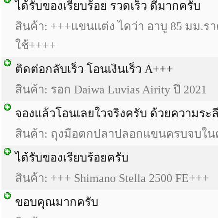
ได้รับของเรียบร้อย รวดเร็ว ดีมากครับ
สินค้า: +++แขนแต่ง ไดว่า อาบู 85 มม.ร
ใช้++++
ติดต่อกลับเร็ว โอนเงินเร็ว A+++
สินค้า: รอก Daiwa Luvias Airity ปี 2021
จองแล้วโอนเลยใวจริงครับ ด้วยความระลึก
สินค้า: ถุงมือตกปลาปลอกแขนครบจบในคู่
ได้รับของเรียบร้อยครับ
สินค้า: +++ Shimano Stella 2500 FE+++
ขอบคุณมากครับ