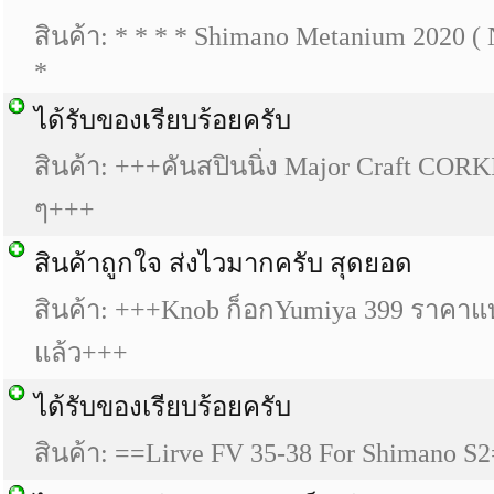
สินค้า: * * * * Shimano Metanium 2020 ( 
*
ได้รับของเรียบร้อยครับ
สินค้า: +++คันสปินนิ่ง Major Craft COR
ๆ+++
สินค้าถูกใจ ส่งไวมากครับ สุดยอด
สินค้า: +++Knob ก็อกYumiya 399 ราคาแบ
แล้ว+++
ได้รับของเรียบร้อยครับ
สินค้า: ==Lirve FV 35-38 For Shimano S