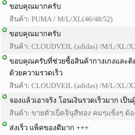
ขอบคุณมากครับ
สินค้า: PUMA / M/L/XL(46/48/52)
ขอบคุณมากครับ
สินค้า: CLOUDVEIL (adidas) /M/L/XL/
ขอบคุณครับที่ช่วยซื้อสินค้ากางเกงและติ
ด้วยความรวดเร็ว
สินค้า: CLOUDVEIL (adidas) /M/L/XL/
จองแล้วเอาจริง โอนเงินรวดเร็วมาก เป็นผู้
สินค้า: ขายตัวเบ็ดจินุสีทอง คมๆแข็งๆ ต้อ
ส่งเร็ว แพ็คของดีมาก +++