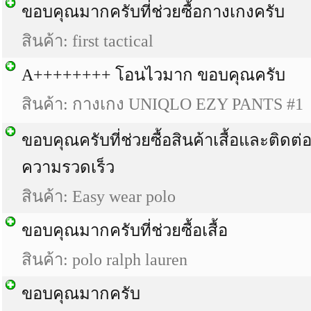
ขอบคุณมากครับที่ช่วยซื้อกางเกงครับ
สินค้า: first tactical
A++++++++ โอนไวมาก ขอบคุณครับ
สินค้า: กางเกง UNIQLO EZY PANTS #1
ขอบคุณครับที่ช่วยซื้อสินค้าเสื้อและติดต่
ความรวดเร็ว
สินค้า: Easy wear polo
ขอบคุณมากครับที่ช่วยซื้อเสื้อ
สินค้า: polo ralph lauren
ขอบคุณมากครับ