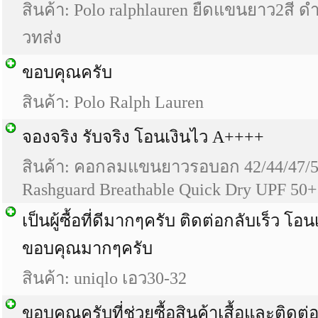
สินค้า: Polo ralphlauren ยืดแขนยาว2สี ดำ
วทส่ง
ขอบคุณครับ
สินค้า: Polo Ralph Lauren
จองจริง รับจริง โอนเงินไว A++++
สินค้า: คอกลมแขนยาวรอบอก 42/44/47/5
Rashguard Breathable Quick Dry UPF 50+
เป็นผู้ซื้อที่ดีมากๆครับ ติดต่อกลับเร็ว โอ
ขอบคุณมากๆครับ
สินค้า: uniqlo เอว30-32
ขอบคุณครับที่ช่วยซื้อสินค้าเสื้อและติดต่