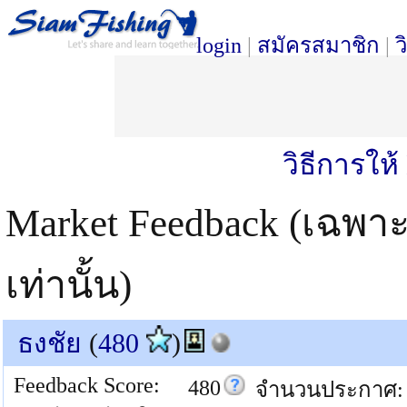
login
|
สมัครสมาชิก
|
ว
วิธีการให
Market Feedback (เฉพา
เท่านั้น)
ธงชัย
(
480
)
Feedback Score:
480
จำนวนประกาศ: