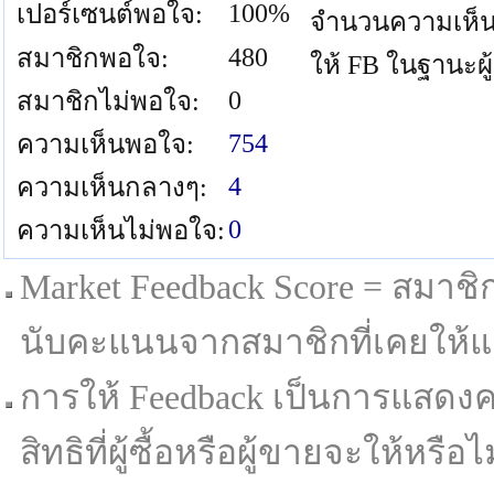
100%
เปอร์เซนต์พอใจ:
จำนวนความเห็น
480
สมาชิกพอใจ:
ให้ FB ในฐานะผู
0
สมาชิกไม่พอใจ:
754
ความเห็นพอใจ:
4
ความเห็นกลางๆ:
0
ความเห็นไม่พอใจ:
Market Feedback Score = สมาชิกที
นับคะแนนจากสมาชิกที่เคยให้แล
การให้ Feedback เป็นการแสดงค
สิทธิที่ผู้ซื้อหรือผู้ขายจะให้หรือไม