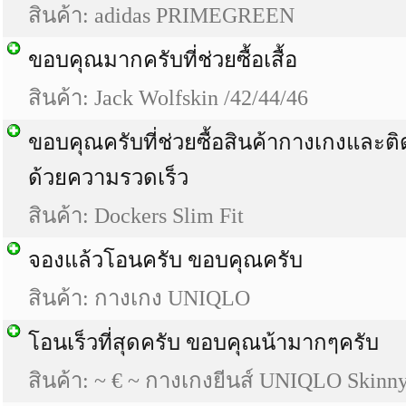
สินค้า: adidas PRIMEGREEN
ขอบคุณมากครับที่ช่วยซื้อเสื้อ
สินค้า: Jack Wolfskin /42/44/46
ขอบคุณครับที่ช่วยซื้อสินค้ากางเกงและติ
ด้วยความรวดเร็ว
สินค้า: Dockers Slim Fit
จองแล้วโอนครับ ขอบคุณครับ
สินค้า: กางเกง UNIQLO
โอนเร็วที่สุดครับ ขอบคุณน้ามากๆครับ
สินค้า: ~ € ~ กางเกงยีนส์ UNIQLO Skinny