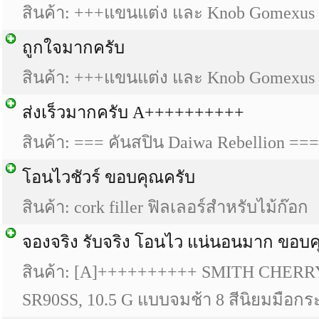
สินค้า: +++แขนแต่ง และ Knob Gomexu
ถูกใจมากครับ
สินค้า: +++แขนแต่ง และ Knob Gomexu
ส่งเร็วมากครับ A++++++++++
สินค้า: === คันสปิน Daiwa Rebellion ===
โอนไวชัวร์ ขอบคุณครับ
สินค้า: cork filler ฟิลเลอร์สำหรับไม้ก๊อก
จองจริง รับจริง โอนไว แน่นอนมาก ขอบ
สินค้า: [A]++++++++++ SMITH CHER
SR90SS, 10.5 G แบบจมช้า 8 สีนิยมมือกระ