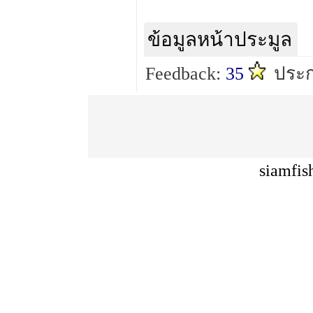
ข้อมูลหน้าประมูล
Feedback:
35
ประก
siamfis