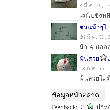
3 มี.ค. 56, 
ชวนน้าๆไป
26 มี.ค. 56,
ฟันสวย
13 ก.ค. 56,
ข้อมูลหน้าตลาด
Feedback:
91
ประก