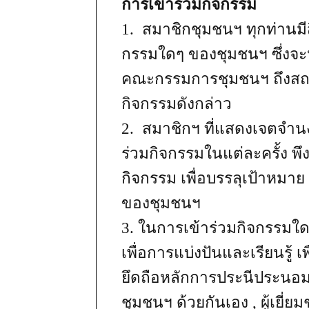
การเข้าร่วมกิจกรรม
1. สมาชิกชุมชนฯ ทุกท่านมี
กรรมใดๆ ของชุมชนฯ ซึ่งจะ
คณะกรรมการชุมชนฯ ถึงสถา
กิจกรรมดังกล่าว
2. สมาชิกฯ ที่แสดงเจตจำน
ร่วมกิจกรรมในแต่ละครั้ง พึ
กิจกรรม เพื่อบรรลุเป้าหมา
ของชุมชนฯ
3. ในการเข้าร่วมกิจกรรมใด
เพื่อการแบ่งปันและเรียนรู้ 
ยึดถือหลักการประนีประนอม รว
ชุมชนฯ ด้วยกันเอง , ผู้เยี่ย