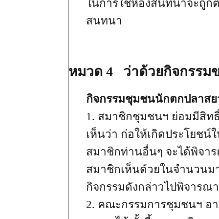
ในการใช้ห้องสนทนาจะถูกต
สนทนา
หมวด 4 ว่าด้วยกิจกรรม
กิจกรรมชุมชนนักตกปลาสยา
1. สมาชิกชุมชนฯ ย่อมมีสิท
เห็นว่า ก่อให้เกิดประโยชน์ใน
สมาชิกท่านอื่นๆ จะได้พิจาร
สมาชิกเห็นด้วยในจำนวน
กิจกรรมดังกล่าวไปพิจารณ
2. คณะกรรมการชุมชนฯ อ