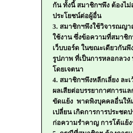
กัน ทั้งนี้ สมาชิกฯพึง ต้องไม
ประโยชน์ต่อผู้อื่น
3. สมาชิกฯพึงใช้วิจารณญา
ใช้งาน ซึ่งข้อความที่สมาชิกท
เว็บบอร์ด ในขณะเดียวกันพึง
รูปภาพ ที่เป็นการหลอกลวง ทำ
โดยเจตนา
4. สมาชิกฯพึงหลีกเลี่ยง ละ
ผลเสียต่อบรรยากาศการแลกเ
ขัดแย้ง พาดพิงบุคคลอื่น
เปลี่ยน เกิดการการประชดปร
ก่อความรำคาญ การโต้แย้ง