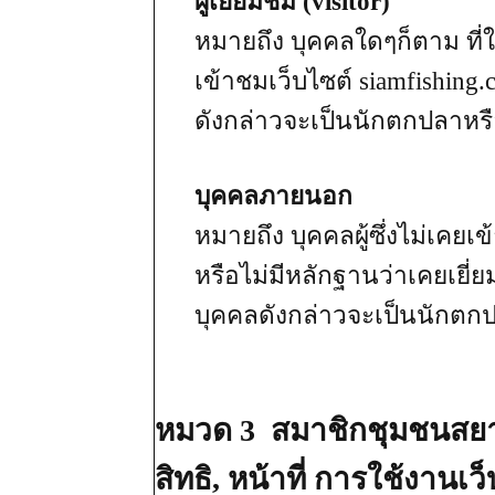
ผู้เยี่ยมชม (visitor)
หมายถึง บุคคลใดๆก็ตาม ที่ใ
เข้าชมเว็บไซต์ siamfishing
ดังกล่าวจะเป็นนักตกปลาหรื
บุคคลภายนอก
หมายถึง บุคคลผู้ซึ่งไม่เคยเข
หรือไม่มีหลักฐานว่าเคยเยี่ย
บุคคลดังกล่าวจะเป็นนักตก
หมวด 3 สมาชิกชุมชนสยาม
สิทธิ, หน้าที่ การใช้งานเ