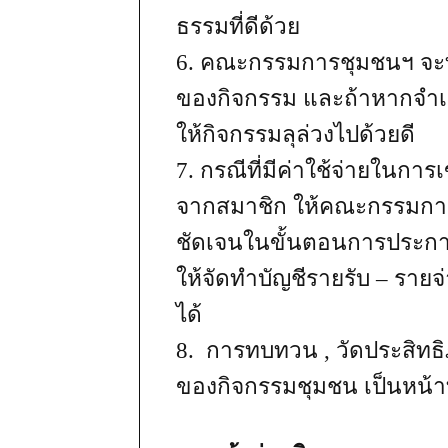
ธรรมที่ดีด้วย
6. คณะกรรมการชุมชนฯ จะทำ
ของกิจกรรม และถ้าหากจำเป
ให้กิจกรรมลุล่วงไปด้วยดี
7. กรณีที่มีค่าใช้จ่ายในการเ
จากสมาชิก ให้คณะกรรมการ
ชัดเจนในขั้นตอนการประกา
ให้จัดทำบัญชีรายรับ – ราย
ได้
8. การทบทวน , วัดประสิทธ
ของกิจกรรมชุมชน เป็นหน้