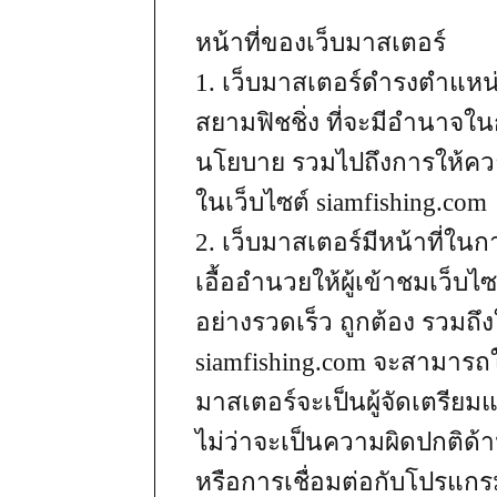
หน้าที่ของเว็บมาสเตอร์
1. เว็บมาสเตอร์ดำรงตำแ
สยามฟิชชิ่ง ที่จะมีอำนาจ
นโยบาย รวมไปถึงการให้ควา
ในเว็บไซต์ siamfishing.com
2. เว็บมาสเตอร์มีหน้าที่ใน
เอื้ออำนวยให้ผู้เข้าชมเว็บไ
อย่างรวดเร็ว ถูกต้อง รวมถึงใ
siamfishing.com จะสามารถใ
มาสเตอร์จะเป็นผู้จัดเตรีย
ไม่ว่าจะเป็นความผิดปกติด้
หรือการเชื่อมต่อกับโปรแกร