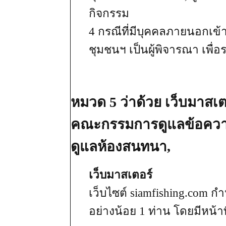
กิจกรรม
4 กรณีที่มีบุคคลภายนอกเข
ชุมชนฯ เป็นผู้พิจารณา เพ
หมวด 5 ว่าด้วย เว็บมาสเต
คณะกรรมการดูแลข้อควา
ดูแลห้องสนทนา,
เว็บมาสเตอร์
เว็บไซต์ siamfishing.com 
อย่างน้อย 1 ท่าน โดยมีหน้าที