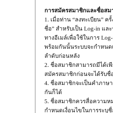
การสมัครสมาชิกและชื่อสม
1. เมื่อท่าน “ลงทะเบียน” ค
ชื่อ” สำหรับเป็น Log-in แล
ทางอีเมล์เพื่อใช้ในการ Log-
พร้อมกันนั้นระบบจะกำหนด
ลำดับก่อนหลัง
2. ชื่อสมาชิกสามารถมีได้เพี
สมัครสมาชิกก่อนจะได้รับชื่
4. ชื่อสมาชิกจะเป็นคำภาษ
กันก็ได้
5. ชื่อสมาชิกควรสื่อความหมา
กำหนดเงื่อนไขในการระบุชื่