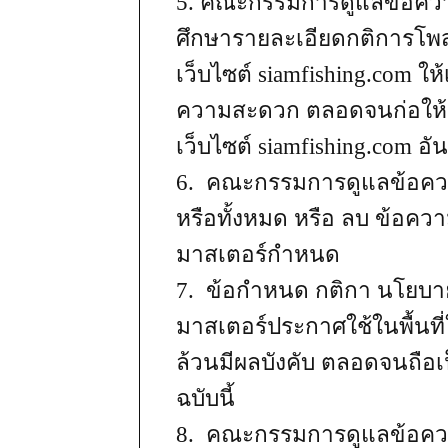
5. คณะกรรมการดูแลข้อความ
ศึกษารายละเอียดกติการโพสต
เว็บไซต์ siamfishing.com ให
ความสะดวก ตลอดจนก่อให้เ
เว็บไซต์ siamfishing.com อ
6. คณะกรรมการดูแลข้อความ
หรือทั้งหมด หรือ ลบ ข้อความ
มาสเตอร์กำหนด
7. ข้อกำหนด กติกา นโยบาย 
มาสเตอร์ประกาศใช้ในพื้นที่
ล้วนมีผลบังคับ ตลอดจนถือเ
ฉบับนี้
8. คณะกรรมการดูแลข้อความ 