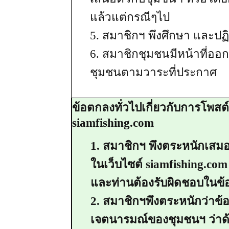
แล้วแต่กรณีๆไป
5. สมาชิกฯ พึงศึกษา และปฏิ
6. สมาชิกชุมชนมีหน้าที่ออก
ชุมชนตามวาระที่ประกาศ
ข้อตกลงทั่วไปเกี่ยวกับการโพสต์
siamfishing.com
1. สมาชิกฯ พึงตระหนักเสมอ
ในเว็บไซต์ siamfishing.c
และท่านต้องรับผิดชอบในข้อ
2. สมาชิกฯพึงตระหนักว่าข้อ
เจตนารมณ์ของชุมชนฯ ว่าด้