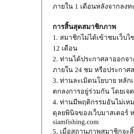
ภายใน 1 เดือนหลังจากลงทะ
การสิ้นสุดสมาชิกภาพ
1. สมาชิกไม่ได้เข้าชมเว็บไซ
12 เดือน
2. ท่านได้ประกาศลาออกจาก
ภายใน 24 ชม หรือประกาศลาอ
3. ท่านละเมิดนโยบาย หลัก
ตกลงการอยู่ร่วมกัน โดยเจ
4. ท่านมีพฤติกรรมอันไม่เ
ดุลยพินิจของเว็บมาสเตอร
siamfishing.com
5. เมื่อสถานภาพสมาชิกจะสิ