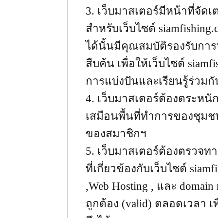
3. เว็บมาสเตอร์มีหน้าที่จัด
สำหรับเว็บไซต์ siamfishing
ได้นั้นมีคุณสมบัติรองรับกา
สืบค้น เพื่อให้เว็บไซต์ siam
การแบ่งปันและเรียนรู้ร่วมกั
4. เว็บมาสเตอร์ต้องตระหนัก
เสมือนพื้นที่ทำการของชุมชน
ของสมาชิกฯ
5. เว็บมาสเตอร์ต้องตรวจ
ที่เกี่ยวข้องกับเว็บไซต์ sia
,Web Hosting , และ domain na
ถูกต้อง (valid) ตลอดเวลา เพื