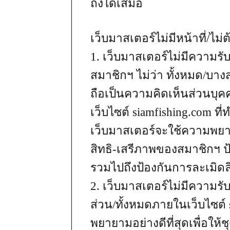
ถึงได้เสมอ
เว็บมาสเตอร์ไม่มีหน้าที่/ไม
1. เว็บมาสเตอร์ไม่มีความร
สมาชิกฯ ไม่ว่า ทั้งหมด/บา
ถือเป็นความคิดเห็นส่วนบุค
เว็บไซต์ siamfishing.com ที่
เว็บมาสเตอร์จะใช้ความพยาย
สิทธิ-เสรีภาพของสมาชิกฯ ป
รวมไปถึงป้องกันการละเมิดลิ
2. เว็บมาสเตอร์ไม่มีความร
ส่วน/ทั้งหมดภายในเว็บไซต์
พยายามอย่างดีที่สุดเพื่อให้