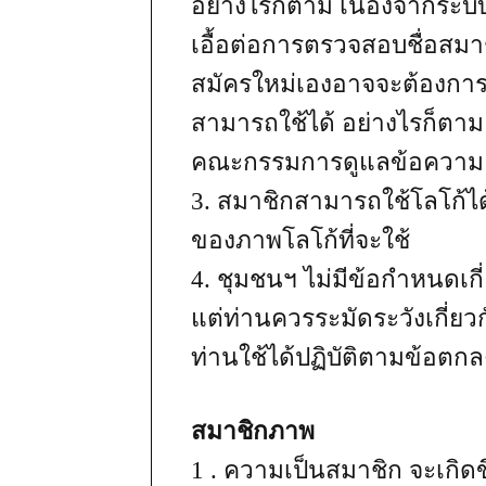
อย่างไรก็ตาม เนื่องจากระบบ
เอื้อต่อการตรวจสอบชื่อสมาช
สมัครใหม่เองอาจจะต้องการใช้
สามารถใช้ได้ อย่างไรก็ตาม
คณะกรรมการดูแลข้อความ จ
3. สมาชิกสามารถใช้โลโก้ไ
ของภาพโลโก้ที่จะใช้
4. ชุมชนฯ ไม่มีข้อกำหนดเก
แต่ท่านควรระมัดระวังเกี่ยวกั
ท่านใช้ได้ปฏิบัติตามข้อตกลง
สมาชิกภาพ
1 . ความเป็นสมาชิก จะเกิดข