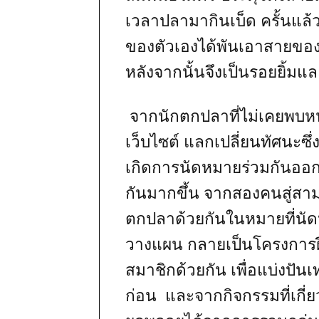
เวลาปลามากินเบ็ด ครั้นแล้ว
ของตัวเองได้พันเอาสายของน
หลังจากนั้นจึงเป็นรอยยิ้ม
จากนักตกปลาที่ไม่เคยพบหน
เว็บไซต์ แลกเปลี่ยนทัศนะซึ
เกิดการนัดหมายร่วมกันออ
กันมากขึ้น จากสองคนสู่สา
ตกปลาด้วยกันในหมายที่นัด
วางแผน กลายเป็นโครงการ
สมาชิกด้วยกัน เพื่อแบ่งปันเทค
ก่อน และจากกิจกรรมที่เกี่ย