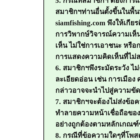
5. กรณีที่สมาชิกฯ ต้องการแ
สมาชิกฯท่านอื่นตั้งขึ้นในพื้
siamfishing.com พึงให้เกียร
การวิพากษ์วิจารณ์ความเห็น
เห็น ไม่ใช่การเอาชนะ หรือ
การแสดงความคิดเห็นที่ไม่ส
6. สมาชิกฯพึงระมัดระวัง ไม่
ละเอียดอ่อน เช่น การเมือง 
กล่าวอาจจะนำไปสู่ความขัด
7. สมาชิกฯจะต้องไม่ส่งข้อค
ทำลายความหน้าเชื่อถือของ
อย่างถูกต้องตามหลักเกณฑ์ข
8. กรณีที่ข้อความใดๆที่โพ