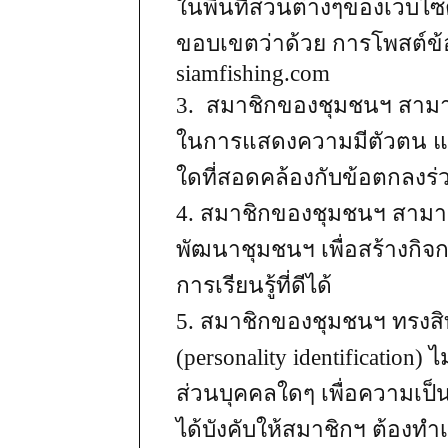
ในพื้นที่ส่วนต่างๆของเว็บไซต
ขอบเขตว่าด้วย การโพสต์ข้
siamfishing.com
3. สมาชิกของชุมชนฯ สามาร
ในการแสดงความมีตัวตน แส
ใดที่สอดคล้องกับข้อตกลงร่ว
4. สมาชิกของชุมชนฯ สามาร
พัฒนาชุมชนฯ เพื่อสร้างกิจก
การเรียนรู้ที่ดีได้
5. สมาชิกของชุมชนฯ ทรงสิทธ
(personality identification) ไ
ส่วนบุคคลใดๆ เพื่อความเป็
ได้บังคับให้สมาชิกฯ ต้องทำเ