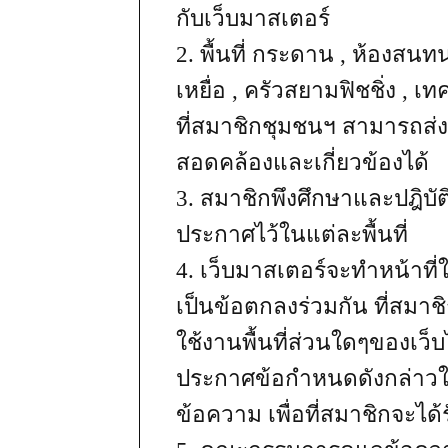
กับเว็บมาสเตอร์
2. พื้นที่ กระดาน , ห้องสนท
เหยื่อ , ครัวสยามฟิชชิ่ง ,
ที่สมาชิกชุมชนฯ สามารถส่งข้
สอดคล้องและเกี่ยวข้องได้
3. สมาชิกพึงศึกษาและปฎิบั
ประกาศไว้ในแต่ละพื้นที่
4. เว็บมาสเตอร์จะทำหน้าที
เป็นข้อตกลงร่วมกัน ที่สมาชิ
ใช้งานพื้นที่ส่วนใดๆของเว็
ประกาศข้อกำหนดดังกล่าวให
ข้อความ เพื่อที่สมาชิกจะได้