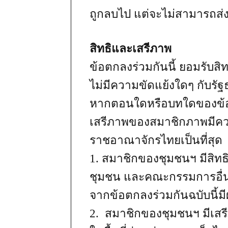
ถูกลบไป แต่จะไม่สามารถส่
สิทธิและเสรีภาพ
ข้อตกลงร่วมกันนี้ ยอมรับส
ไม่มีความขัดแย้งใดๆ กับร
หากตอนใดหรือบทใดของข้อตกล
เสรีภาพของสมาชิกภาพมีควา
ราชอาณาจักรไทยเป็นที่สุด
1. สมาชิกของชุมชนฯ มีสิท
ชุมชน และคณะกรรมการอื่นๆ ท
จากข้อตกลงร่วมกันฉบับนี้มี
2. สมาชิกของชุมชนฯ มีเส