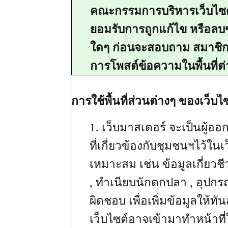
คณะกรรมการบริหารเว็บไซต์ 
ยอมรับการถูกแก้ไข หรือลบข
ใดๆ ก่อนจะสอบถาม สมาชิกฯ
การโพสต์ข้อความในพื้นที่ต
การใช้พื้นที่ส่วนต่างๆ ของเว็บ
1. เว็บมาสเตอร์ จะเป็นผู้ออ
ที่เกี่ยวข้องกับชุมชนฯไว้ใ
เหมาะสม เช่น ข้อมูลเกี่ยวชี
, ทำเนียบนักตกปลา , อุปกรณ
ผิดชอบ เพื่อเพิ่มข้อมูลให้ท
เว็บไซต์อาจเข้ามาทำหน้าที่