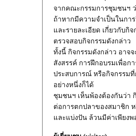
จากคณะกรรมการชุมชนฯ ว่า
ถ้าหากมีความจำเป็นในการว
และรายละเอียด เกี่ยวกับกิ
ตรวจสอบกิจกรรมดังกล่าว
ทั้งนี้ กิจกรรมดังกล่าว อา
สังสรรค์ การฝึกอบรมเพื่อก
ประสบการณ์ หรือกิจกรรมที่
อย่างหนึ่งก็ได้
ชุมชนฯ เห็นพ้องต้องกันว่า ก
ต่อการตกปลาของสมาชิก หรือ
และแบ่งปัน ล้วนมีค่าเพียง