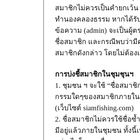
สมาชิกไม่ควรเป็นคำยกเว้น
ทำนองคลองธรรม หากได้รับ
ข้อความ (admin) จะเป็นผู
ชื่อสมาชิก และกรณีพบว่าม
สมาชิกดังกล่าว โดยไม่ต้อง
การบ่งชี้สมาชิกในชุมชุนฯ
1. ชุมชน ฯ จะใช้ “ชื่อสมาชิ
กรรมใดๆของสมาชิกภายในช
(เว็บไซต์ siamfishing.com)
2. ชื่อสมาชิกไม่ควรใช้ชื่อซ้
มีอยู่แล้วภายในชุมชน ทั้งนี