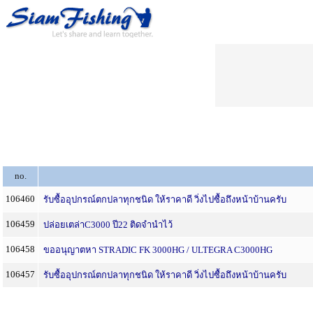
no.
106460
รับซื้ออุปกรณ์ตกปลาทุกชนิด ให้ราคาดี วิ่งไปซื้อถึงหน้าบ้านครับ
106459
ปล่อยเตล่าC3000 ปี22 ติดจำนำไว้
106458
ขออนุญาตหา STRADIC FK 3000HG / ULTEGRA C3000HG
106457
รับซื้ออุปกรณ์ตกปลาทุกชนิด ให้ราคาดี วิ่งไปซื้อถึงหน้าบ้านครับ