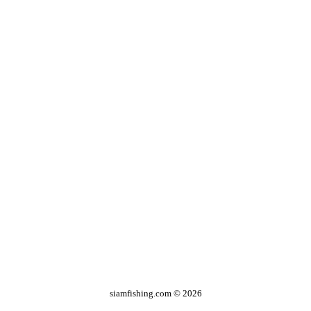
siamfishing.com © 2026