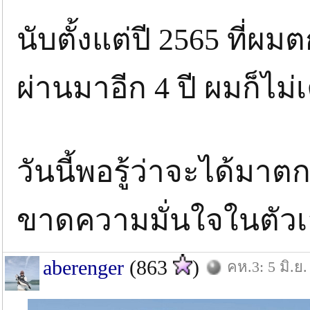
นับตั้งแต่ปี 2565 ที่
ผ่านมาอีก 4 ปี ผมก็ไม่
วันนี้พอรู้ว่าจะได้มา
ขาดความมั่นใจในตัว
aberenger
(863
)
คห.3: 5 มิ.ย.