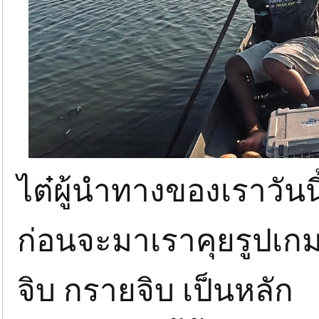
ไต๋ผู้นำทางของเราวันนี
ก่อนจะมาเราคุยรูปเกม
จิบ กรายจิบ เป็นหลัก