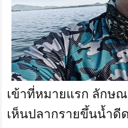
เข้าที่หมายแรก ลักษณ
เห็นปลากรายขึ้นน้ำด