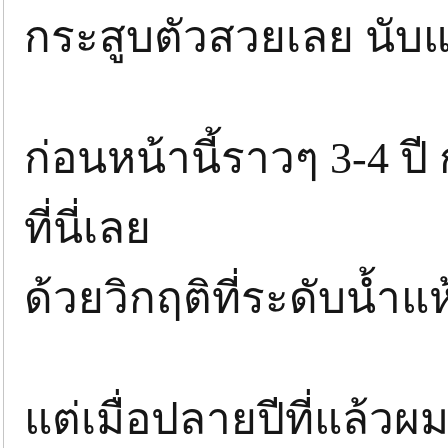
กระสูบตัวสวยเลย นับแต
ก่อนหน้านี้ราวๆ 3-4 
ที่นี่เลย
ด้วยวิกฤติที่ระดับน้ำ
แต่เมื่อปลายปีที่แล้วผ