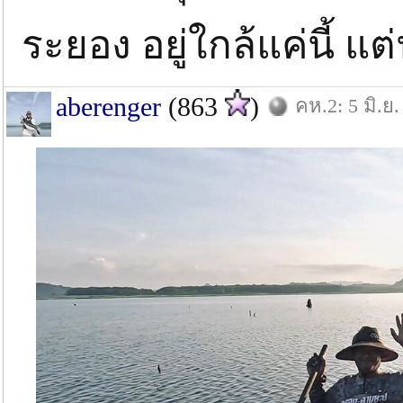
ระยอง อยู่ใกล้แค่นี้ 
aberenger
(863
)
คห.2: 5 มิ.ย.