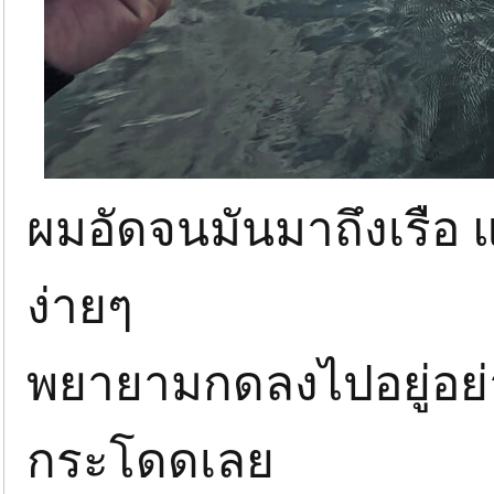
ผมอัดจนมันมาถึงเรือ แต
ง่ายๆ
พยายามกดลงไปอยู่อย่าง
กระโดดเลย