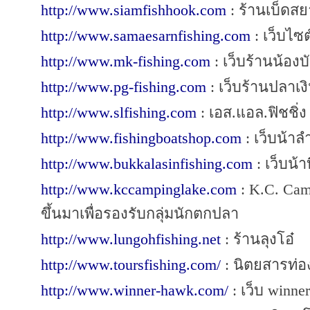
http://www.siamfishhook.com
: ร้านเบ็ดสย
http://www.samaesarnfishing.com
: เว็บไซ
http://www.mk-fishing.com
: เว็บร้านน้องบ
http://www.pg-fishing.com
: เว็บร้านปลาเง
http://www.slfishing.com
: เอส.แอล.ฟิชชิ่ง
http://www.fishingboatshop.com
: เว็บน้า
http://www.bukkalasinfishing.com
: เว็บน้า
http://www.kccampinglake.com
: K.C. Cam
ขึ้นมาเพื่อรองรับกลุ่มนักตกปลา
http://www.lungohfishing.net
: ร้านลุงโอ๋
http://www.toursfishing.com/
: นิตยสารท่อ
http://www.winner-hawk.com/
: เว็บ winn