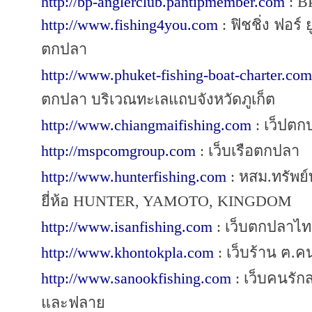
http://bp-anglerclub.pantipmember.com
: B
http://www.fishing4you.com
: ฟิชชิ่ง ฟอร
ตกปลา
http://www.phuket-fishing-boat-charter.com
ตกปลา บริเวณทะเลแถบจังหวัดภูเก็ต
http://www.chiangmaifishing.com
: เว็ปตก
http://mspcomgroup.com
: เว็บเรือตกปลา
http://www.hunterfishing.com
: หสม.ทรัพย์ท
ยี่ห้อ HUNTER, YAMOTO, KINGDOM
http://www.isanfishing.com
: เว็บตกปลาไ
http://www.khontokpla.com
: เว็บร้าน ฅ.
http://www.sanookfishing.com
: เว็บคนรัก
และฟลาย