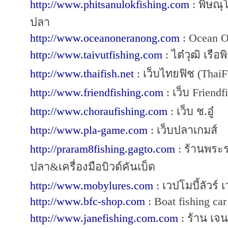
http://www.phitsanulokfishing.com
: พิษณุ
ปลา
http://www.oceanoneranong.com
: Ocean O
http://www.taivutfishing.com
: ไต๋วุฒิ เรื
http://www.thaifish.net
: เว็บไทยฟิช (ThaiF
http://www.friendfishing.com
: เว็บ Friendf
http://www.choraufishing.com
: เว็บ ช.อู๋
http://www.pla-game.com
: เว็บปลาเกมส์
http://praram8fishing.gagto.com
: ร้านพระ
ปลา&เครื่องมือบิวด์คันเบ็ด
http://www.mobylures.com
: เวปโมบี้ลัวร
http://www.bfc-shop.com
: Boat fishing car
http://www.janefishing.com.com
: ร้าน เจน 