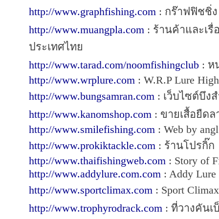
http://www.graphfishing.com
: กร๊าฟฟิชชิ่ง
http://www.muangpla.com
: ร้านค้าและเรื
ประเทศไทย
http://www.tarad.com/noomfishingclub
: หน
http://www.wrplure.com
: W.R.P Lure High
http://www.bungsamran.com
: เว็บไซต์บึ
http://www.kanomshop.com
: ขายเสื้อยืด
http://www.smilefishing.com
: Web by angle
http://www.prokiktackle.com
: ร้านโปรกิ๊ก
http://www.thaifishingweb.com
: Story of 
http://www.addylure.com.com
: Addy Lure
http://www.sportclimax.com
: Sport Clim
http://www.trophyrodrack.com
: ที่วางคัน