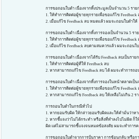
การขอถอนใบดำ เนื่องจากทิ้งประมูลเป็นจำนวน 5 รายก
1. ให้ทำการติดต่อผู้ขายทุกรายเพื่อขอแก้ไข Feedback
2. เมื่อแก้ไข Feedback ลบ หมดแล้ว ผมจะถอนใบดำให้
การขอถอนใบดำ เนื่องจากทิ้งการจองเป็นจำนวน 5 ราย
1. ให้ทำการติดต่อผู้ขายทุกรายเพื่อขอแก้ไข Feedback
2. เมื่อแก้ไข Feedback ลบตามสมควรแล้ว ผมจะถอนใบ
การขอถอนใบดำ เนื่องจากได้รับ Feedback ลบเป็นรายก
1. ให้ทำการติดต่อผู้ที่ให้ Feedback ลบ
2. หากสามารถแก้ไข Feedback ลบ ได้ ผมจะทำการถอ
การขอถอนใบดำ เนื่องจากทิ้งการจองในหน้าตลาดเป็นจ
1. ให้ทำการติดต่อผู้ขายทุกรายเพื่อขอแก้ไข Feedbac
2. หากสามารถแก้ไข Feedback ลบ ให้เหลือไม่เกิน 2
การถอนใบดำในกรณีทั่วไป
1. หากยอมรับผิด ให้กล่าวยอมรับผิดและให้คำมั่นว่าหา
2. หากชี้แจงว่าไม่ได้กระทำ หรือสิ่งที่ทำลงไปไม่ผิ
ผิด แต่ไม่สามารถชี้แจงจนหมดข้อสงสัย ผมจะทำการคงใ
การขอถอนใบดำจากการปั่นราคา การช้อนกลับ หรือการ