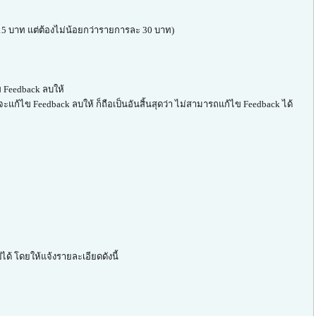
ก 15 บาท แต่ต้องไม่น้อยกว่ารายการละ 30 บาท)
 Feedback ลบให้
จะแก้ไข Feedback ลบให้ ก็ถือเป็นอันสิ้นสุดว่า ไม่สามารถแก้ไข Feedback ได้
ด้ โดยให้แจ้งรายละเอียดดังนี้