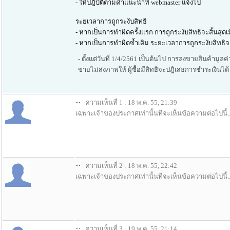
- ให้ปฎิบัติตามคำแนะนำที่ webmaster แจ้งไป
ระยเวลาการถูกระงับสิทธิ
- หากเป็นการทำผิดครั้งแรก การถูกระงับสิทธิจะสิ้นสุด
- หากเป็นการทำผิดซ้ำเดิม ระยะเวลาการถูกระงับสิทธิจะ
- ตั้งแต่วันที่ 1/4/2561 เป็นต้นไป การลงขายสินค้ามูล
ขายไม่ส่งภาพให้ ผู้ซื้อมีสิทธิจะปฎิเสธการชำระเงินได
...
ความเห็นที่ 1 : 18 พ.ค. 55, 21:39
เฉพาะเจ้าของประกาศเท่านั้นที่จะเห็นข้อความต่อไปนี้..
...
ความเห็นที่ 2 : 18 พ.ค. 55, 22:42
เฉพาะเจ้าของประกาศเท่านั้นที่จะเห็นข้อความต่อไปนี้..
...
ความเห็นที่ 3 : 19 พ.ค. 55, 21:14