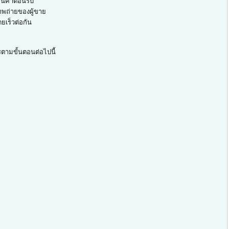
สินค้าตอนรับ
าพถ่ายของผู้ขาย
ยเร็วต่อกัน
รตามขั้นตอนต่อไปนี้