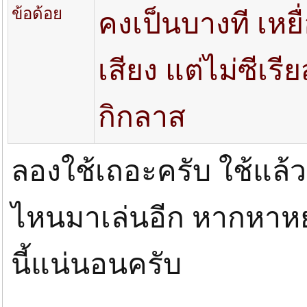
ข้อด้อย
คงเป็นบางที เหยื
เสียง แต่ไม่ซีเร
กิกลาส
ลองใช้เถอะครับ ใช้แล้
ไหนมาเล่นอีก หากหาหย
นี้แน่นอนครับ