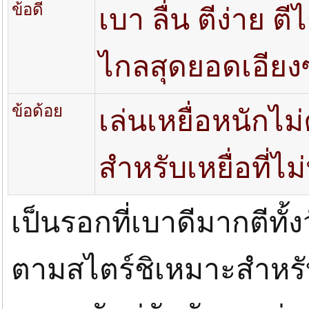
ข้อดี
เบา ลื่น ตีง่าย
ไกลสุดยอดเอียงซ
ข้อด้อย
เล่นเหยื่อหนักไ
สำหรับเหยื่อที่ไ
เป็นรอกที่เบาดีมากตีทั้
ตามสไตร์ชิเหมาะสำหรั