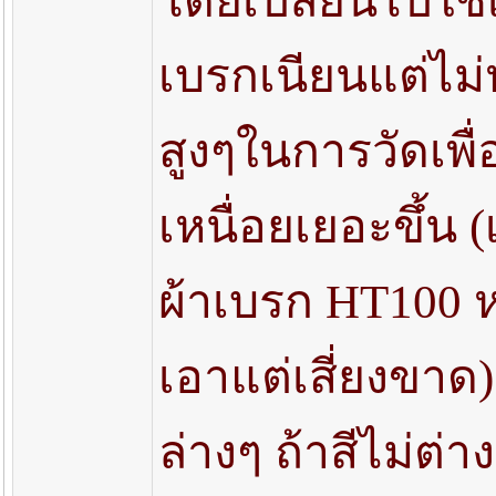
โดยเปลี่ยนไปใช
เบรกเนียนแต่ไม่
สูงๆในการวัดเพื
เหนื่อยเยอะขึ้น 
ผ้าเบรก HT100 
เอาแต่เสี่ยงขาด)
ล่างๆ ถ้าสีไม่ต่