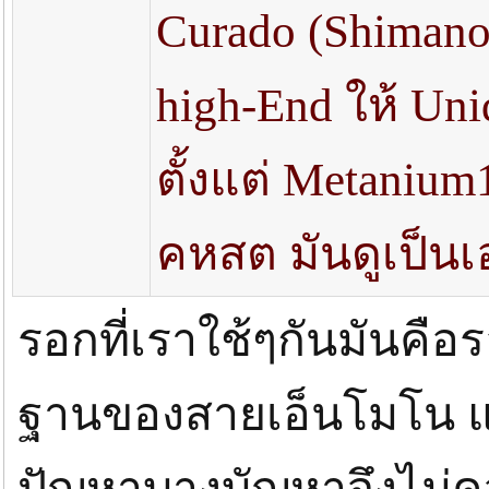
Curado (Shimano
high-End ให้ Uniq
ตั้งแต่ Metanium
คหสต มันดูเป็นเ
รอกที่เราใช้ๆกันมันคื
ฐานของสายเอ็นโมโน แ
ปัญหาบางบัญหาจึงไม่ค