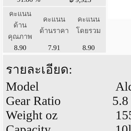
คะแนน
คะแนน
คะแนน
ด้าน
ด้านราคา
โดยรวม
คุณภาพ
8.90
7.91
8.90
รายละเอียด:
Model Aldebaran
Gear Ratio 5.8 /
Weight oz 155
Capacity 10lb-120