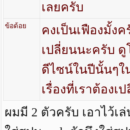
เลยครับ
ข้อด้อย
คงเป็นเฟืองมั้งค
เปลี่ยนนะครับ ดูโ
ดีไซน์ในปีนั้นๆใ
เรื่องที่เราต้องเป
ผมมี 2 ตัวครับ เอาไว้เล