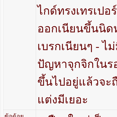
ไกด์ทรงเทรเปอร์
ออกเนียนขึ้นนิดห
เบรกเนียนๆ - ไม่
ปัญหาจุกจิกในร
ขึ้นไปอยู่แล้วจะ
แต่งมีเยอะ
ข้อด้อย