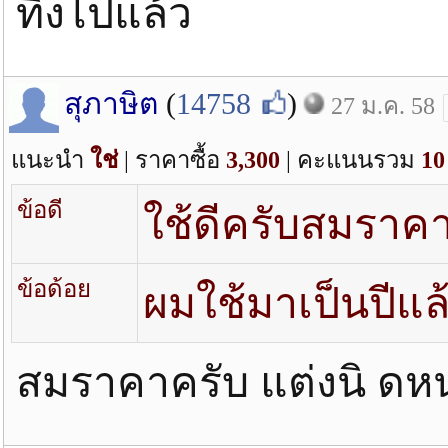
ทิ้งไปแล้ว
สุภาษิต
(
14758
)
27 ม.ค. 58
แนะนำ
ใช่
| ราคาซื้อ
3,300
| คะแนนรวม
10
ข้อดี
ใช้ดีครับสมราคา 
ข้อด้อย
ผมใช้มาเป็นปีแล้
สมราคาครับ แต่งนิ ดหน