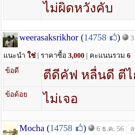
ไม่ผิดหวังคับ
weerasaksrikhor
(
14758
)
3
แนะนำ
ใช่
| ราคาซื้อ
3,000
| คะแนนรวม
6
ข้อดี
ตีดีคัฟ หลื่นดี ตี
ข้อด้อย
ไม่เจอ
Mocha
(
14758
)
6 ธ.ค. 56
ล