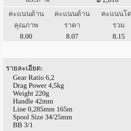
คะแนนด้าน
คะแนนด้าน
คะแนนโ
คุณภาพ
ราคา
รวม
8.00
8.07
8.15
รายละเอียด:
Gear Ratio 6,2
Drag Power 4,5kg
Weight 220g
Handle 42mm
Line 0,285mm 165m
Spool Size 34/25mm
BB 3/1