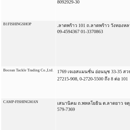
8092929-30
B1FISHINGSHOP
.ลาดพร้าว 101 ถ.ลาดพร้าว วังทองหล
09-4594367 01-3370863
Bocean Tackle Trading Co.,Ltd.
1769 เจเอสแมนชั่น อ่อนนุช 33-35 ส
27215-908, 0-2720-5500 ถึง 8 ต่อ 101
CAMP-FISHINGMAN
เสนานิคม ถ.พหลโยธิน ต.ลาดยาว จตุจ
579-7369