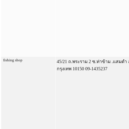
fishing shop
45/21 ถ.พระราม 2 ซ.ท่าข้าม .แสมดํา
กรุงเทพ 10150 09-1435237