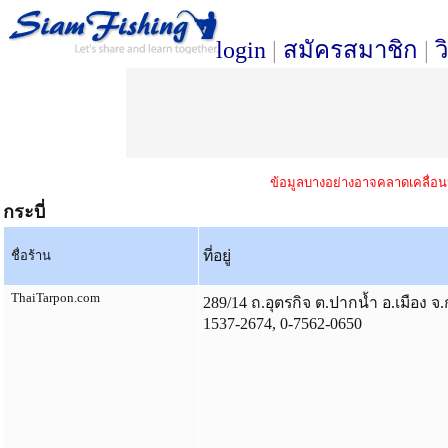
login
|
สมัครสมาชิก
|
ว
ข้อมูลบางอย่างอาจคลาดเคลื่อน
กระบี่
ที่อยู่
ชื่อร้าน
ThaiTarpon.com
289/14 ถ.อุตรกิจ ต.ปากน้ำ อ.เมือง จ.
1537-2674, 0-7562-0650