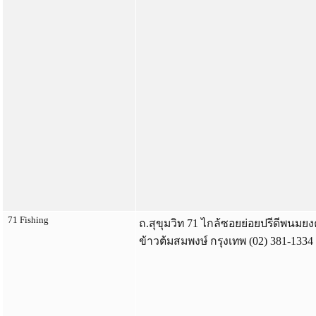
71 Fishing
ถ.สุขุมวิท 71 ไกล้ซอยย่อยปรีดีพนมยงค
ข้าวต้มสมพงษ์ กรุงเทพ (02) 381-1334