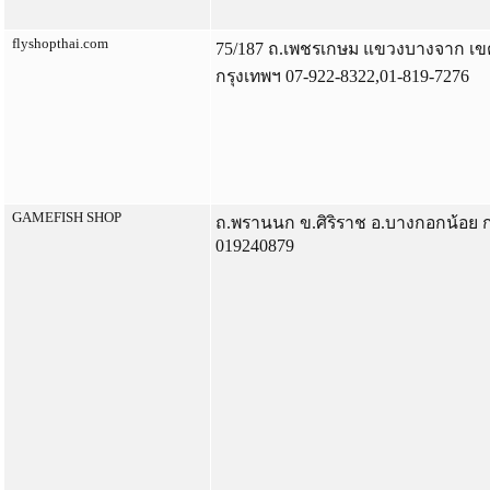
flyshopthai.com
75/187 ถ.เพชรเกษม แขวงบางจาก เข
กรุงเทพฯ 07-922-8322,01-819-7276
GAMEFISH SHOP
ถ.พรานนก ข.ศิริราช อ.บางกอกน้อย 
019240879