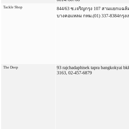
Tackle Shop
844/63 ซ.เจริญกรุง 107 สามแยกแฉล้ม
บางคอแหลม กทม.(01) 337-8384กรุงเ
The Deep
93 rajchadaphisek tapra bangkokyai b
3163, 02-457-6879