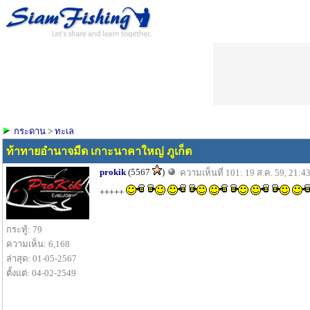
กระดาน
>
ทะเล
ท้าทายอำนาจมืด เกาะนาคาใหญ่ ภูเก็ต
prokik
(5567
)
ความเห็นที่ 101: 19 ส.ค. 59, 21:4
+++++
กระทู้: 79
ความเห็น: 6,168
ล่าสุด: 01-05-2567
ตั้งแต่: 04-02-2549