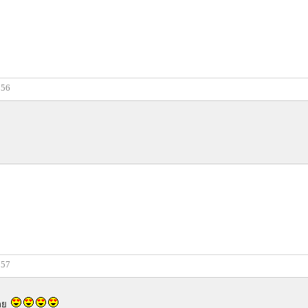
:56
:57
ลย