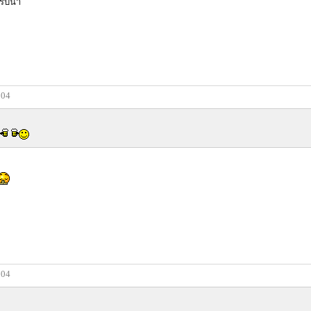
รับน้า
:04
:04