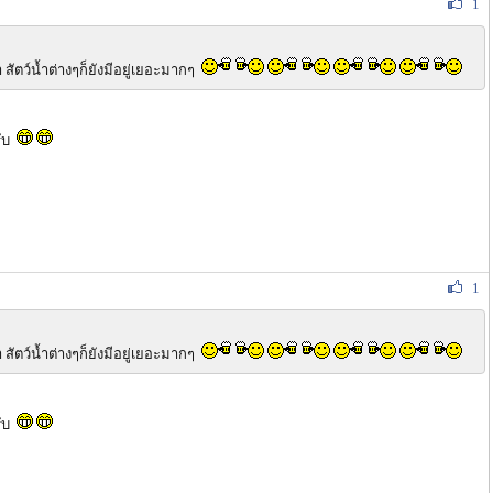
1
สัตว์น้ำต่างๆก็ยังมีอยู่เยอะมากๆ
รับ
1
สัตว์น้ำต่างๆก็ยังมีอยู่เยอะมากๆ
รับ