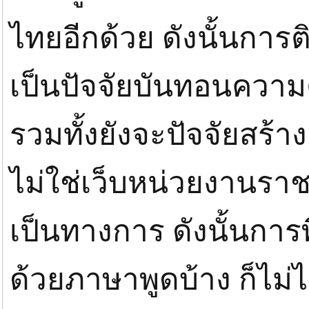
ไทยอีกด้วย ดังนั้นการต
เป็นปัจจัยบันทอนความ
รวมทั้งยังจะปัจจัยสร้า
ไม่ใช่เว็บหน่วยงานราชกา
เป็นทางการ ดังนั้นการพ
ด้วยภาษาพูดบ้าง ก็ไม