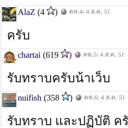
AlaZ
(4
)
คห.4: 4 ส.ค. 51
ครับ
chartai
(619
)
คห.5: 4 ส.ค. 51
รับทราบครับน้าเว็บ
nuifish
(358
)
คห.6: 4 ส.ค. 51
รับทราบ และปฏิบัติ คร