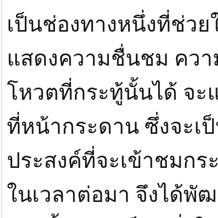
เป็นช่องทางหนึ่งที่ช่วย
แสดงความชื่นชม ความ
โหวตที่กระทู้นั้นได้ จ
ที่หน้ากระดาน ซึ่งจะเป
ประสงค์ที่จะเข้าชมก
ในเวลาต่อมา จึงได้พั