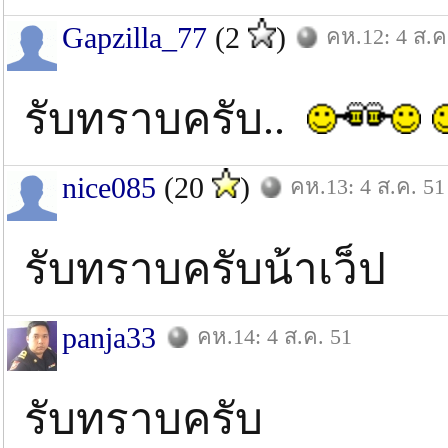
Gapzilla_77
(2
)
คห.12: 4 ส.ค
รับทราบครับ..
nice085
(20
)
คห.13: 4 ส.ค. 51
รับทราบครับน้าเว็ป
panja33
คห.14: 4 ส.ค. 51
รับทราบครับ