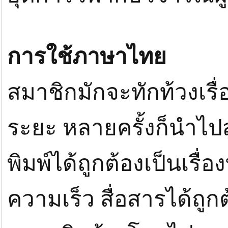
การใช้ภาษาไทย
สมาชิกมักจะทักท้วงเรื
ระยะ หลายครั้งก็นำไปสู
พิมพ์ได้ถูกต้องเป็นเรื่อ
ความเร็ว สื่อสารได้ถู