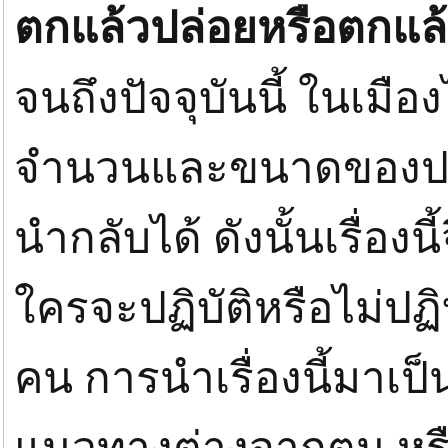
ตกแล้วปล่อยหรือตกแล้
จนถึงปัจจุบันนี้ ในเม
จำนวนและขนาดของปล
นำกลับได้ ดังนั้นเรื่องนี
ใครจะปฏิบัติหรือไม่ปฏิ
คน การนำเรื่องนี้มาเป็น