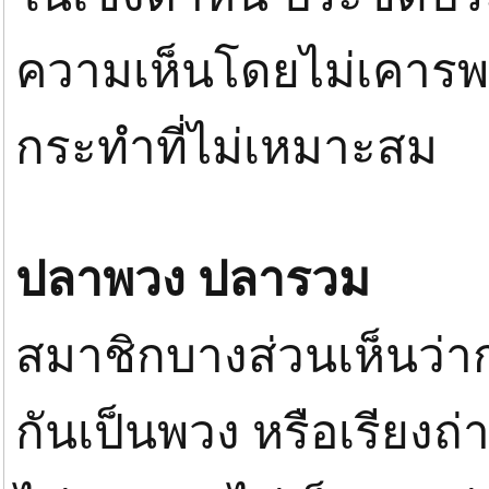
ความเห็นโดยไม่เคารพสิ
กระทำที่ไม่เหมาะสม
ปลาพวง ปลารวม
สมาชิกบางส่วนเห็นว
กันเป็นพวง หรือเรียงถ