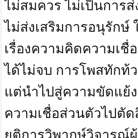
ไม่สมควร ไม่เป็นการส
ไม่ส่งเสริมการอนุรักษ์ ใน
เรื่องความคิดความเชื่
ได้ไม่จบ การโพสทักท้วง
แต่นำไปสู่ความขัดแย้ง
ความเชื่อส่วนตัวไปตัดสิน
ยุติการวิพากษ์วิจารณ์ผู้อ