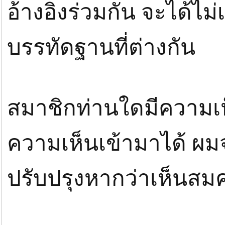
อ้างอิงร่วมกัน จะได้ไม
บรรทัดฐานที่ต่างกัน
สมาชิกท่านใดมีความเ
ความเห็นเข้ามาได้ 
ปรับปรุงหากว่าเห็นสม