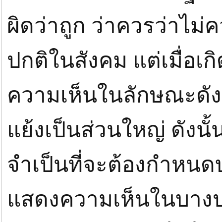
ผิดว่าถูก ว่าควรว่าไม่ค
ปกติในสังคม แต่เมื่อเก
ความเห็นในลักษณะดัง
แย้งเป็นส่วนใหญ่ ดังนั
จำเป็นที่จะต้องกำหน
แสดงความเห็นในบางประ