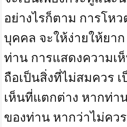
อย่างไรก็ตาม การโหวต ถ
บุคคล จะให้ง่ายให้ยาก 
ท่าน การแสดงความเห็
ถือเป็นสิ่งที่ไม่สมควร 
เห็นที่แตกต่าง หากท่า
ของท่าน หากว่าไม่ควร