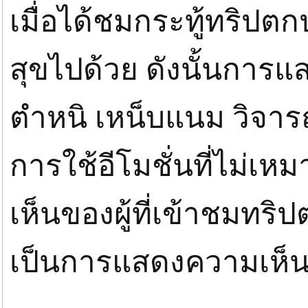
เมื่อได้ชมกระทู้ทริปต
สุขไปด้วย ดังนั้นการแ
ตำหนิ เหน็บแนม วิจาร
การใช้อีโมชั่นที่ไม่เ
เห็นของผู้ที่เข้าชมทร
เป็นการแสดงความเห็นที่ไ