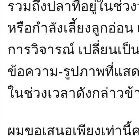
รวมถึงปลาที่อยู่ในช่ว
หรือกำลังเลี้ยงลูกอ่อ
การวิจารณ์ เปลี่ยนเป
ข้อความ-รูปภาพที่แสดงถ
ในช่วงเวลาดังกล่าวข้
ผมขอเสนอเพียงเท่านี้