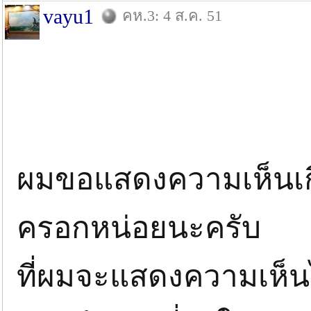
vayu1
คห.3: 4 ส.ค. 51
ผมขอแสดงความเห็นเก
ครอกหน่อยนะครับ
ที่ผมจะแสดงความเห็น