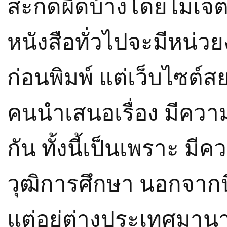
สะกดผิดบ้างโดยไม่เจต
หนังสือทั่วไปจะมีหน่ว
ก่อนพิมพ์ แต่เว็บไซต์ส
คนนำเสนอเรื่อง มีค
กัน ทั้งนี้เป็นเพราะ มี
วุฒิการศึกษา นอกจากนี
แต่อยู่ต่างประเทศมาน