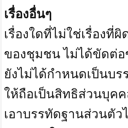
เรื่องอื่นๆ
เรื่องใดที่ไม่ใช่เรื่องท
ของชุมชน ไม่ได้ขัดต่อข
ยังไม่ได้กำหนดเป็นบร
ให้ถือเป็นสิทธิส่วนบุค
เอาบรรทัดฐานส่วนตัวไปตั