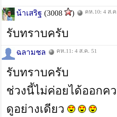
คห.10: 4 ส.ค
น้าเสริฐ
(3008
)
รับทราบครับ
คห.11: 4 ส.ค. 51
ฉลามชล
รับทราบครับ
ช่วงนี้ไม่ค่อยได้ออกค
ดูอย่างเดียว