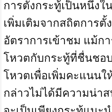
การตั้งกระทู้เป็นหนึ่ง
เพิ่มเติมจากสถิตการตั
อัตราการเข้าชม แม้กา
โหวตกับกระทู้ที่ชื่นชอ
โหวตเพื่อเพิ่มคะแนนให้ก
กล่าวไม่ได้มีความน่าส
จะเป็นเพียงกระทู้แนะ