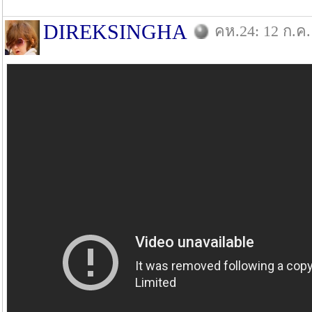
DIREKSINGHA
คห.24: 12 ก.ค.