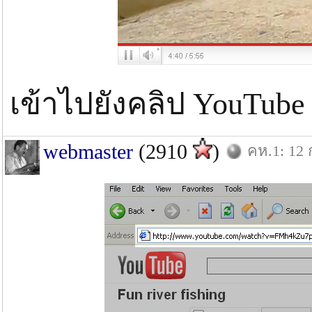
เข้าไปยังคลิป YouTube
webmaster
(2910
)
คห.1: 12 