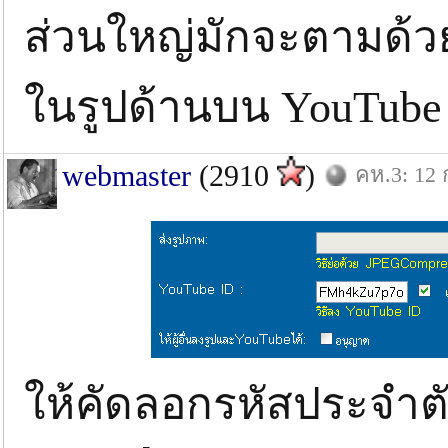
ส่วนใหญ่มักจะตามด้ว
ในรูปด้านบน YouTube 
webmaster
(2910
)
คห.3: 12 
ให้คัดลอกรหัสประจำต