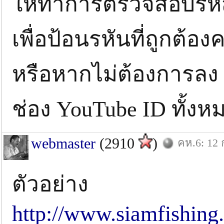
ให้ทำการตรวจสอบรหัสใ
เพื่อป้อนรหันที่ถูกต้อง
หรือหากไม่ต้องการลง
ช่อง YouTube ID ทั้งห
webmaster
(2910
)
คห.6: 12 
ตัวอย่าง
http://www.siamfishing