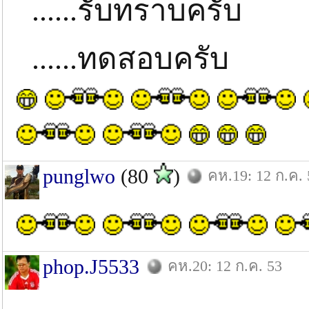
......รับทราบครับ
......ทดสอบครับ
punglwo
(80
)
คห.19: 12 ก.ค. 
phop.J5533
คห.20: 12 ก.ค. 53