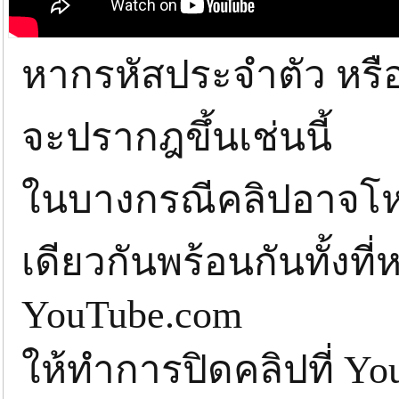
หากรหัสประจำตัว หรือ
จะปรากฎขึ้นเช่นนี้
ในบางกรณีคลิปอาจโห
เดียวกันพร้อนกันทั้งที
YouTube.com
ให้ทำการปิดคลิปที่ Yo