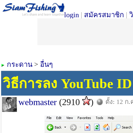
login
|
สมัครสมาชิก
|
ว
กระดาน
>
อื่นๆ
วิธีการลง YouTube I
webmaster
(2910
)
ตั้ง: 12 ก.