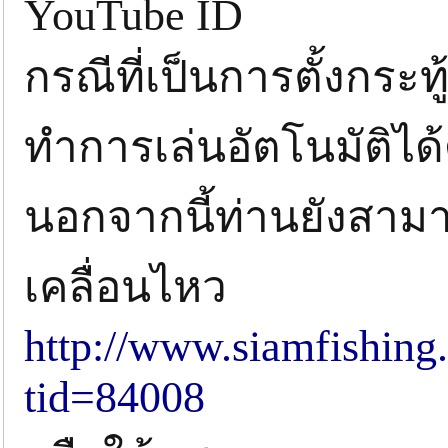
YouTube ID
กรณีที่เป็นการตั้งกระ
ทำการเล่นอัตโนมัติได้
นอกจากนี้ท่านยังสา
เคลื่อนไหว
http://www.siamfishing
tid=84008