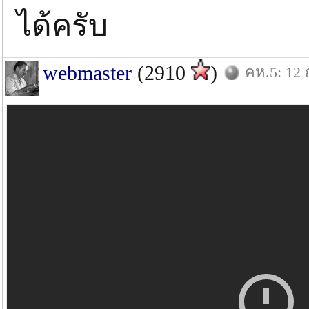
ได้ครับ
webmaster
(2910
)
คห.5: 12 