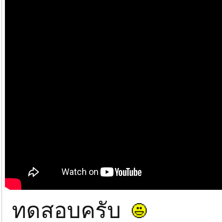
ทดสอบครับ