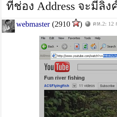
ที่ช่อง Address จะมีลิงค
webmaster
(2910
)
คห.2: 12 