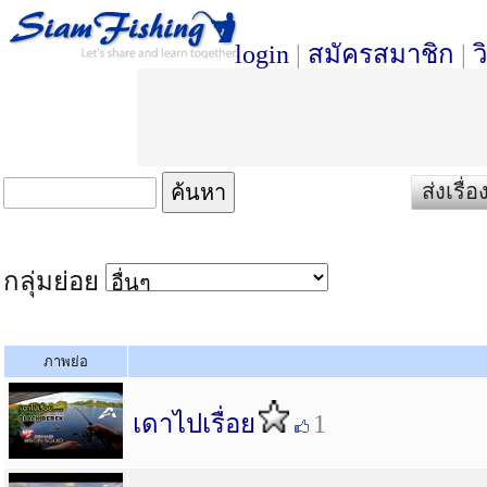
login
|
สมัครสมาชิก
|
ว
ส่งเรื
กลุ่มย่อย
ภาพย่อ
เดาไปเรื่อย
1