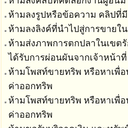
ห้ามลงคลิปที่คัดลอกงานผู้อื่นม
ห้ามลงรูปหรือข้อความ คลิปที่ม
ห้ามลงลิงค์ที่นำไปสู่การขายในท
ห้ามส่งภาพการตกปลาในเขตรัก
ได้รับการผ่อนผันจากเจ้าหน้าที่
ห้ามโพสท์ขายทริพ หรือหาเพื่อน
ค่าออกทริพ
ห้ามโพสท์ขายทริพ หรือหาเพื่อน
ค่าออกทริพ