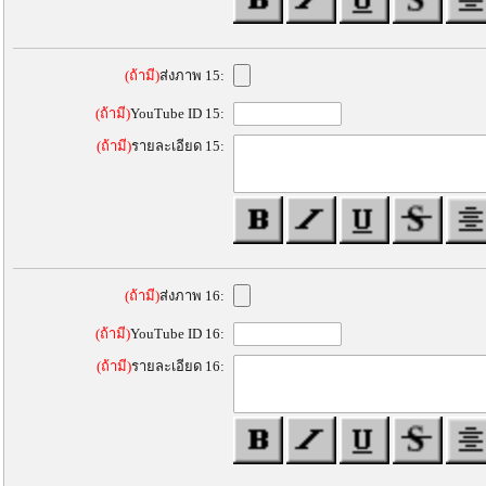
(ถ้ามี)
ส่งภาพ 15:
(ถ้ามี)
YouTube ID 15:
(ถ้ามี)
รายละเอียด 15:
(ถ้ามี)
ส่งภาพ 16:
(ถ้ามี)
YouTube ID 16:
(ถ้ามี)
รายละเอียด 16: