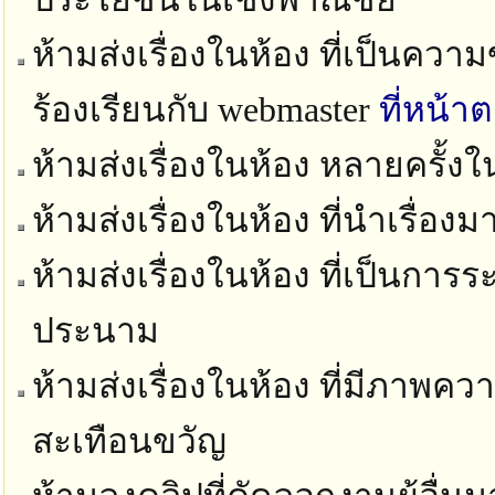
ห้ามส่งเรื่องในห้อง ที่เป็นควา
ร้องเรียนกับ webmaster
ที่หน้า
ห้ามส่งเรื่องในห้อง หลายครั้ง
ห้ามส่งเรื่องในห้อง ที่นำเรื่อง
ห้ามส่งเรื่องในห้อง ที่เป็นก
ประนาม
ห้ามส่งเรื่องในห้อง ที่มีภาพ
สะเทือนขวัญ