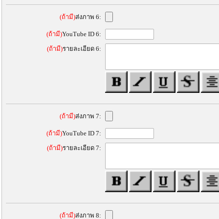
(ถ้ามี)
ส่งภาพ 6:
(ถ้ามี)
YouTube ID 6:
(ถ้ามี)
รายละเอียด 6:
(ถ้ามี)
ส่งภาพ 7:
(ถ้ามี)
YouTube ID 7:
(ถ้ามี)
รายละเอียด 7:
(ถ้ามี)
ส่งภาพ 8: