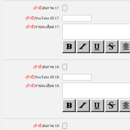
(ถ้ามี)
ส่งภาพ 17:
(ถ้ามี)
YouTube ID 17:
(ถ้ามี)
รายละเอียด 17:
(ถ้ามี)
ส่งภาพ 18:
(ถ้ามี)
YouTube ID 18:
(ถ้ามี)
รายละเอียด 18:
(ถ้ามี)
ส่งภาพ 19: