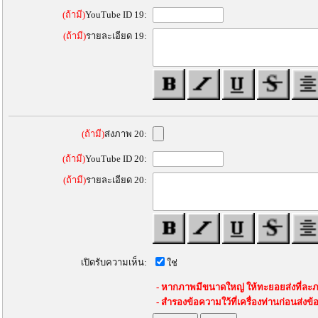
(ถ้ามี)
YouTube ID 19:
(ถ้ามี)
รายละเอียด 19:
(ถ้ามี)
ส่งภาพ 20:
(ถ้ามี)
YouTube ID 20:
(ถ้ามี)
รายละเอียด 20:
เปิดรับความเห็น:
ใช่
- หากภาพมีขนาดใหญ่ ให้ทะยอยส่งที่ละภ
- สำรองข้อความใว้ที่เครื่องท่านก่อนส่งข้