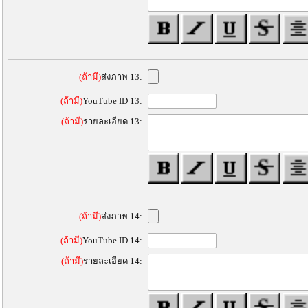
(ถ้ามี)
ส่งภาพ 13:
(ถ้ามี)
YouTube ID 13:
(ถ้ามี)
รายละเอียด 13:
(ถ้ามี)
ส่งภาพ 14:
(ถ้ามี)
YouTube ID 14:
(ถ้ามี)
รายละเอียด 14: