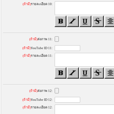
(ถ้ามี)
รายละเอียด 10:
(ถ้ามี)
ส่งภาพ 11:
(ถ้ามี)
YouTube ID 11:
(ถ้ามี)
รายละเอียด 11:
(ถ้ามี)
ส่งภาพ 12:
(ถ้ามี)
YouTube ID 12:
(ถ้ามี)
รายละเอียด 12: