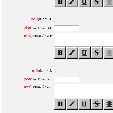
(ถ้ามี)
ส่งภาพ 4:
(ถ้ามี)
YouTube ID 4:
(ถ้ามี)
รายละเอียด 4:
(ถ้ามี)
ส่งภาพ 5:
(ถ้ามี)
YouTube ID 5:
(ถ้ามี)
รายละเอียด 5: