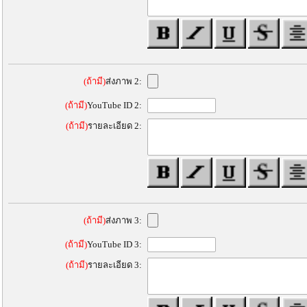
(ถ้ามี)
ส่งภาพ 2:
(ถ้ามี)
YouTube ID 2:
(ถ้ามี)
รายละเอียด 2:
(ถ้ามี)
ส่งภาพ 3:
(ถ้ามี)
YouTube ID 3:
(ถ้ามี)
รายละเอียด 3: