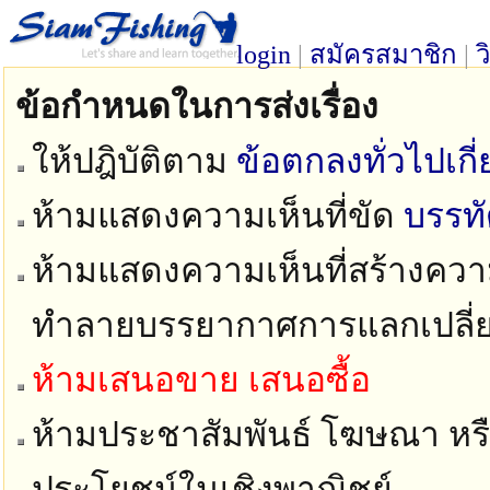
login
|
สมัครสมาชิก
|
ว
ข้อกำหนดในการส่งเรื่อง
ให้ปฎิบัติตาม
ข้อตกลงทั่วไปเก
ห้ามแสดงความเห็นที่ขัด
บรรท
ห้ามแสดงความเห็นที่สร้างความ
ทำลายบรรยากาศการแลกเปลี่
ห้ามเสนอขาย เสนอซื้อ
ห้ามประชาสัมพันธ์ โฆษณา หรือ
ประโยชน์ในเชิงพาณิชย์