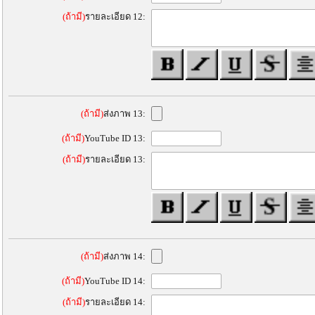
(ถ้ามี)
รายละเอียด 12:
(ถ้ามี)
ส่งภาพ 13:
(ถ้ามี)
YouTube ID 13:
(ถ้ามี)
รายละเอียด 13:
(ถ้ามี)
ส่งภาพ 14:
(ถ้ามี)
YouTube ID 14:
(ถ้ามี)
รายละเอียด 14: