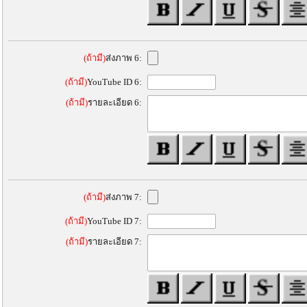
(ถ้ามี)
ส่งภาพ 6:
(ถ้ามี)
YouTube ID 6:
(ถ้ามี)
รายละเอียด 6:
(ถ้ามี)
ส่งภาพ 7:
(ถ้ามี)
YouTube ID 7:
(ถ้ามี)
รายละเอียด 7: