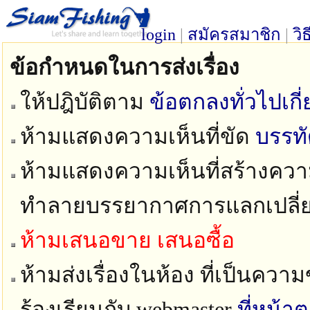
login
|
สมัครสมาชิก
|
วิ
ข้อกำหนดในการส่งเรื่อง
ให้ปฎิบัติตาม
ข้อตกลงทั่วไปเก
ห้ามแสดงความเห็นที่ขัด
บรรท
ห้ามแสดงความเห็นที่สร้างความ
ทำลายบรรยากาศการแลกเปลี่
ห้ามเสนอขาย เสนอซื้อ
ห้ามส่งเรื่องในห้อง ที่เป็นควา
ร้องเรียนกับ webmaster
ที่หน้า