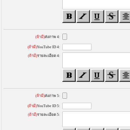
(ถ้ามี)
ส่งภาพ 4:
(ถ้ามี)
YouTube ID 4:
(ถ้ามี)
รายละเอียด 4:
(ถ้ามี)
ส่งภาพ 5:
(ถ้ามี)
YouTube ID 5:
(ถ้ามี)
รายละเอียด 5: