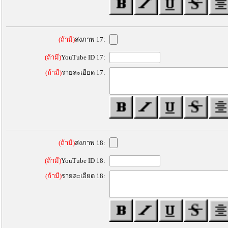
(ถ้ามี)
ส่งภาพ 17:
(ถ้ามี)
YouTube ID 17:
(ถ้ามี)
รายละเอียด 17:
(ถ้ามี)
ส่งภาพ 18:
(ถ้ามี)
YouTube ID 18:
(ถ้ามี)
รายละเอียด 18: