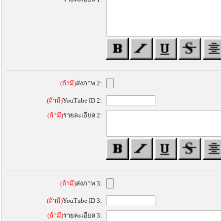
(ถ้ามี)
ส่งภาพ 2:
(ถ้ามี)
YouTube ID 2:
(ถ้ามี)
รายละเอียด 2:
(ถ้ามี)
ส่งภาพ 3:
(ถ้ามี)
YouTube ID 3:
(ถ้ามี)
รายละเอียด 3: