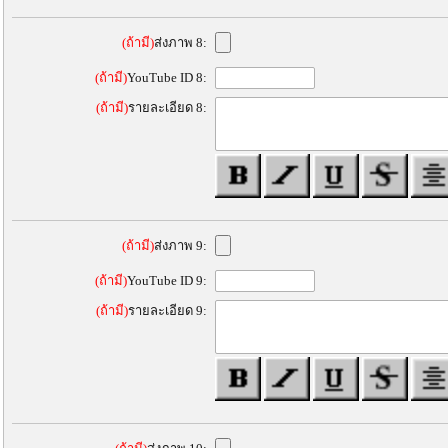
(ถ้ามี)
ส่งภาพ 8:
(ถ้ามี)
YouTube ID 8:
(ถ้ามี)
รายละเอียด 8:
(ถ้ามี)
ส่งภาพ 9:
(ถ้ามี)
YouTube ID 9:
(ถ้ามี)
รายละเอียด 9: