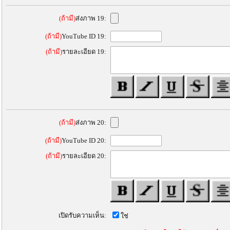
(ถ้ามี)
ส่งภาพ 19:
(ถ้ามี)
YouTube ID 19:
(ถ้ามี)
รายละเอียด 19:
(ถ้ามี)
ส่งภาพ 20:
(ถ้ามี)
YouTube ID 20:
(ถ้ามี)
รายละเอียด 20:
เปิดรับความเห็น:
ใช่