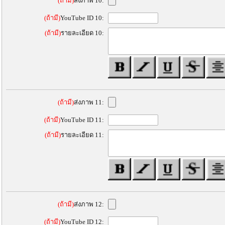
(ถ้ามี)
ส่งภาพ 10:
(ถ้ามี)
YouTube ID 10:
(ถ้ามี)
รายละเอียด 10:
(ถ้ามี)
ส่งภาพ 11:
(ถ้ามี)
YouTube ID 11:
(ถ้ามี)
รายละเอียด 11:
(ถ้ามี)
ส่งภาพ 12:
(ถ้ามี)
YouTube ID 12: