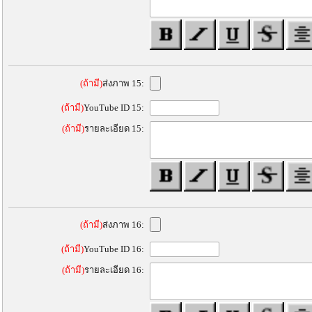
(ถ้ามี)
ส่งภาพ 15:
(ถ้ามี)
YouTube ID 15:
(ถ้ามี)
รายละเอียด 15:
(ถ้ามี)
ส่งภาพ 16:
(ถ้ามี)
YouTube ID 16:
(ถ้ามี)
รายละเอียด 16: