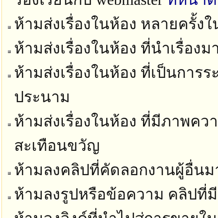
ห้ามส่งเรื่องในห้อง หลายครั้ง
ห้ามส่งเรื่องในห้อง ที่นำเรื่อง
ห้ามส่งเรื่องในห้อง ที่เป็นก
ประนาม
ห้ามส่งเรื่องในห้อง ที่มีภาพ
สะเทือนขวัญ
ห้ามลงคลิปที่คัดลอกงานผู้อื่นม
ห้ามลงรูปหรือข้อความ คลิปที่ม