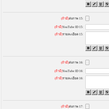
(ถ้ามี)
ส่งภาพ 15:
(ถ้ามี)
YouTube ID 15:
(ถ้ามี)
รายละเอียด 15:
(ถ้ามี)
ส่งภาพ 16:
(ถ้ามี)
YouTube ID 16:
(ถ้ามี)
รายละเอียด 16:
(ถ้ามี)
ส่งภาพ 17: