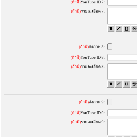
(ถ้ามี)
YouTube ID 7:
(ถ้ามี)
รายละเอียด 7:
(ถ้ามี)
ส่งภาพ 8:
(ถ้ามี)
YouTube ID 8:
(ถ้ามี)
รายละเอียด 8:
(ถ้ามี)
ส่งภาพ 9:
(ถ้ามี)
YouTube ID 9:
(ถ้ามี)
รายละเอียด 9: