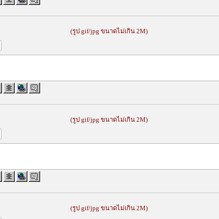
(รูป gif/jpg ขนาดไม่เกิน 2M)
(รูป gif/jpg ขนาดไม่เกิน 2M)
(รูป gif/jpg ขนาดไม่เกิน 2M)