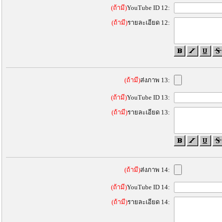
(ถ้ามี)
YouTube ID 12:
(ถ้ามี)
รายละเอียด 12:
(ถ้ามี)
ส่งภาพ 13:
(ถ้ามี)
YouTube ID 13:
(ถ้ามี)
รายละเอียด 13:
(ถ้ามี)
ส่งภาพ 14:
(ถ้ามี)
YouTube ID 14:
(ถ้ามี)
รายละเอียด 14: