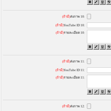
(ถ้ามี)
ส่งภาพ 10:
(ถ้ามี)
YouTube ID 10:
(ถ้ามี)
รายละเอียด 10:
(ถ้ามี)
ส่งภาพ 11:
(ถ้ามี)
YouTube ID 11:
(ถ้ามี)
รายละเอียด 11:
(ถ้ามี)
ส่งภาพ 12: