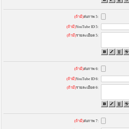
(ถ้ามี)
ส่งภาพ 5:
(ถ้ามี)
YouTube ID 5:
(ถ้ามี)
รายละเอียด 5:
(ถ้ามี)
ส่งภาพ 6:
(ถ้ามี)
YouTube ID 6:
(ถ้ามี)
รายละเอียด 6:
(ถ้ามี)
ส่งภาพ 7: