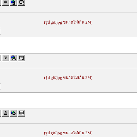
(รูป gif/jpg ขนาดไม่เกิน 2M)
(รูป gif/jpg ขนาดไม่เกิน 2M)
(รูป gif/jpg ขนาดไม่เกิน 2M)