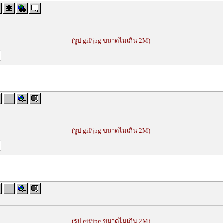
(รูป gif/jpg ขนาดไม่เกิน 2M)
(รูป gif/jpg ขนาดไม่เกิน 2M)
(รูป gif/jpg ขนาดไม่เกิน 2M)