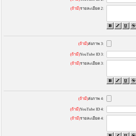
(ถ้ามี)
รายละเอียด 2:
(ถ้ามี)
ส่งภาพ 3:
(ถ้ามี)
YouTube ID 3:
(ถ้ามี)
รายละเอียด 3:
(ถ้ามี)
ส่งภาพ 4:
(ถ้ามี)
YouTube ID 4:
(ถ้ามี)
รายละเอียด 4: