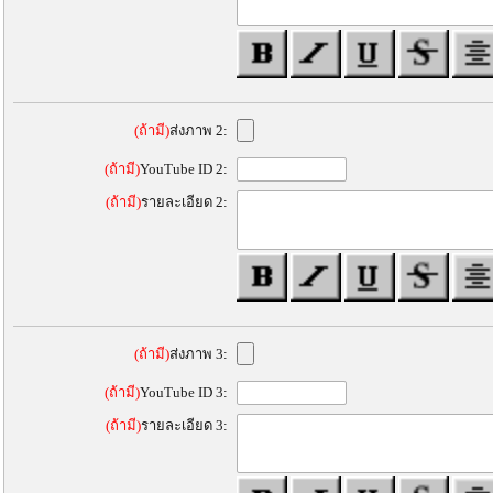
(ถ้ามี)
ส่งภาพ 2:
(ถ้ามี)
YouTube ID 2:
(ถ้ามี)
รายละเอียด 2:
(ถ้ามี)
ส่งภาพ 3:
(ถ้ามี)
YouTube ID 3:
(ถ้ามี)
รายละเอียด 3: