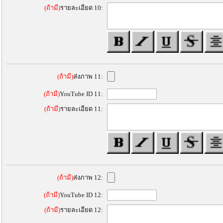
(ถ้ามี)
รายละเอียด 10:
(ถ้ามี)
ส่งภาพ 11:
(ถ้ามี)
YouTube ID 11:
(ถ้ามี)
รายละเอียด 11:
(ถ้ามี)
ส่งภาพ 12:
(ถ้ามี)
YouTube ID 12:
(ถ้ามี)
รายละเอียด 12: