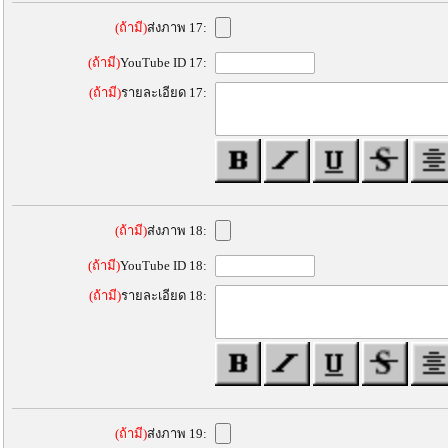
(ถ้ามี)
ส่งภาพ 17:
(ถ้ามี)
YouTube ID 17:
(ถ้ามี)
รายละเอียด 17:
(ถ้ามี)
ส่งภาพ 18:
(ถ้ามี)
YouTube ID 18:
(ถ้ามี)
รายละเอียด 18:
(ถ้ามี)
ส่งภาพ 19: