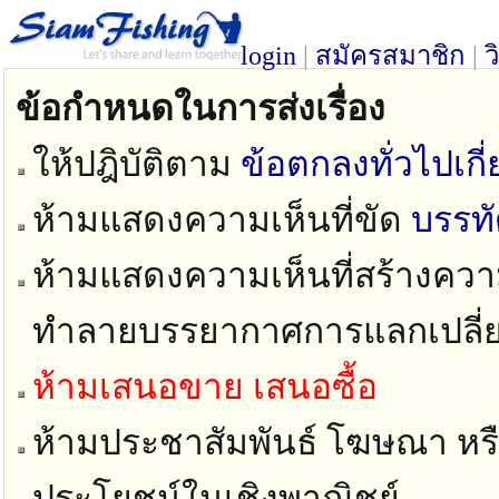
login
|
สมัครสมาชิก
|
ว
ข้อกำหนดในการส่งเรื่อง
ให้ปฎิบัติตาม
ข้อตกลงทั่วไปเก
ห้ามแสดงความเห็นที่ขัด
บรรท
ห้ามแสดงความเห็นที่สร้างความ
ทำลายบรรยากาศการแลกเปลี่
ห้ามเสนอขาย เสนอซื้อ
ห้ามประชาสัมพันธ์ โฆษณา หรือ
ประโยชน์ในเชิงพาณิชย์