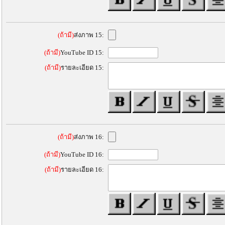
(ถ้ามี)
ส่งภาพ 15:
(ถ้ามี)
YouTube ID 15:
(ถ้ามี)
รายละเอียด 15:
(ถ้ามี)
ส่งภาพ 16:
(ถ้ามี)
YouTube ID 16:
(ถ้ามี)
รายละเอียด 16: