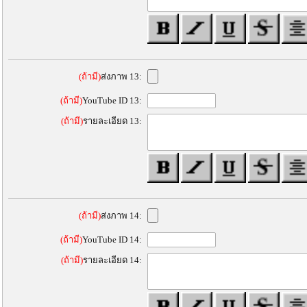
(ถ้ามี)
ส่งภาพ 13:
(ถ้ามี)
YouTube ID 13:
(ถ้ามี)
รายละเอียด 13:
(ถ้ามี)
ส่งภาพ 14:
(ถ้ามี)
YouTube ID 14:
(ถ้ามี)
รายละเอียด 14: