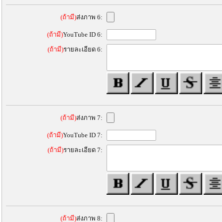
(ถ้ามี)
ส่งภาพ 6:
(ถ้ามี)
YouTube ID 6:
(ถ้ามี)
รายละเอียด 6:
(ถ้ามี)
ส่งภาพ 7:
(ถ้ามี)
YouTube ID 7:
(ถ้ามี)
รายละเอียด 7:
(ถ้ามี)
ส่งภาพ 8: