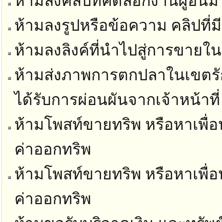
ห้ามลงคลิปที่คัดลอกงานผู้อื่นม
ห้ามลงรูปหรือข้อความ คลิปที่ม
ห้ามลงลิงค์ที่นำไปสู่การขายในท
ห้ามส่งภาพการตกปลาในเขตรัก
ได้รับการผ่อนผันจากเจ้าหน้าที่
ห้ามโพสท์ขายทริพ หรือหาเพื่อน
ค่าออกทริพ
ห้ามโพสท์ขายทริพ หรือหาเพื่อน
ค่าออกทริพ