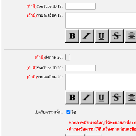
(ถ้ามี)
YouTube ID 19:
(ถ้ามี)
รายละเอียด 19:
(ถ้ามี)
ส่งภาพ 20:
(ถ้ามี)
YouTube ID 20:
(ถ้ามี)
รายละเอียด 20:
เปิดรับความเห็น:
ใช่
- หากภาพมีขนาดใหญ่ ให้ทะยอยส่งที่ละภ
- สำรองข้อความใว้ที่เครื่องท่านก่อนส่งข้