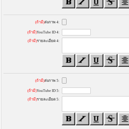
(ถ้ามี)
ส่งภาพ 4:
(ถ้ามี)
YouTube ID 4:
(ถ้ามี)
รายละเอียด 4:
(ถ้ามี)
ส่งภาพ 5:
(ถ้ามี)
YouTube ID 5:
(ถ้ามี)
รายละเอียด 5: