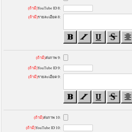
(ถ้ามี)
YouTube ID 8:
(ถ้ามี)
รายละเอียด 8:
(ถ้ามี)
ส่งภาพ 9:
(ถ้ามี)
YouTube ID 9:
(ถ้ามี)
รายละเอียด 9:
(ถ้ามี)
ส่งภาพ 10:
(ถ้ามี)
YouTube ID 10: