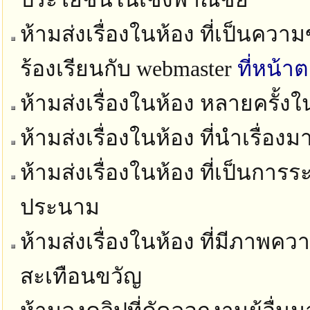
ห้ามส่งเรื่องในห้อง ที่เป็นควา
ร้องเรียนกับ webmaster
ที่หน้า
ห้ามส่งเรื่องในห้อง หลายครั้ง
ห้ามส่งเรื่องในห้อง ที่นำเรื่อง
ห้ามส่งเรื่องในห้อง ที่เป็นก
ประนาม
ห้ามส่งเรื่องในห้อง ที่มีภาพ
สะเทือนขวัญ