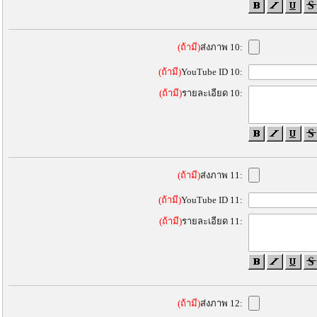
(ถ้ามี)
ส่งภาพ 10:
(ถ้ามี)
YouTube ID 10:
(ถ้ามี)
รายละเอียด 10:
(ถ้ามี)
ส่งภาพ 11:
(ถ้ามี)
YouTube ID 11:
(ถ้ามี)
รายละเอียด 11:
(ถ้ามี)
ส่งภาพ 12: