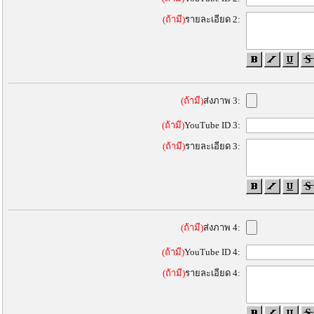
(ถ้ามี)
รายละเอียด 2:
(ถ้ามี)
ส่งภาพ 3:
(ถ้ามี)
YouTube ID 3:
(ถ้ามี)
รายละเอียด 3:
(ถ้ามี)
ส่งภาพ 4:
(ถ้ามี)
YouTube ID 4:
(ถ้ามี)
รายละเอียด 4: