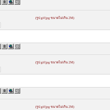
(รูป gif/jpg ขนาดไม่เกิน 2M)
(รูป gif/jpg ขนาดไม่เกิน 2M)
(รูป gif/jpg ขนาดไม่เกิน 2M)