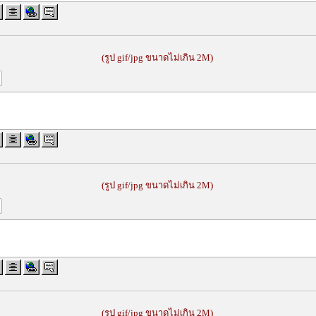
(รูป gif/jpg ขนาดไม่เกิน 2M)
(รูป gif/jpg ขนาดไม่เกิน 2M)
(รูป gif/jpg ขนาดไม่เกิน 2M)