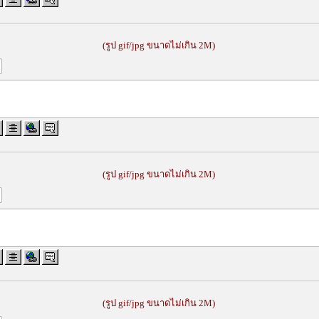
(รูป gif/jpg ขนาดไม่เกิน 2M)
(รูป gif/jpg ขนาดไม่เกิน 2M)
(รูป gif/jpg ขนาดไม่เกิน 2M)