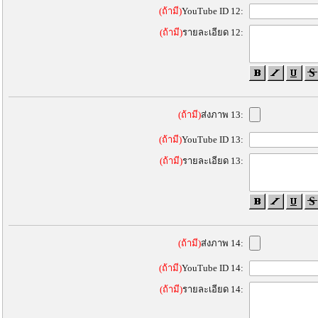
(ถ้ามี)
YouTube ID 12:
(ถ้ามี)
รายละเอียด 12:
(ถ้ามี)
ส่งภาพ 13:
(ถ้ามี)
YouTube ID 13:
(ถ้ามี)
รายละเอียด 13:
(ถ้ามี)
ส่งภาพ 14:
(ถ้ามี)
YouTube ID 14:
(ถ้ามี)
รายละเอียด 14: