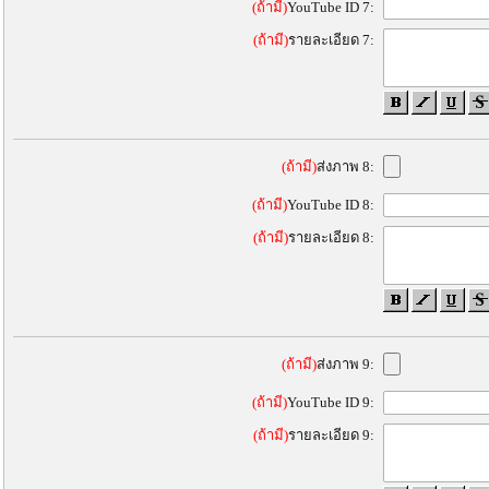
(ถ้ามี)
YouTube ID 7:
(ถ้ามี)
รายละเอียด 7:
(ถ้ามี)
ส่งภาพ 8:
(ถ้ามี)
YouTube ID 8:
(ถ้ามี)
รายละเอียด 8:
(ถ้ามี)
ส่งภาพ 9:
(ถ้ามี)
YouTube ID 9:
(ถ้ามี)
รายละเอียด 9: