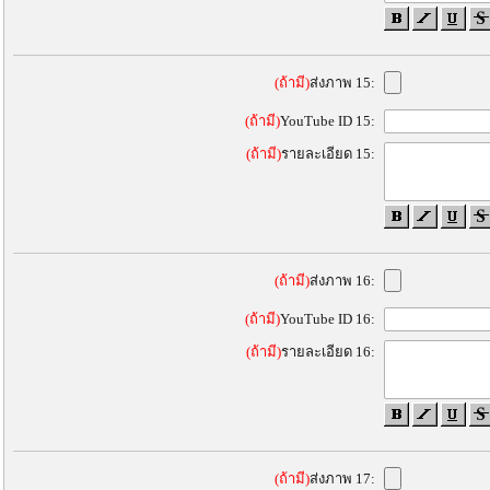
(ถ้ามี)
ส่งภาพ 15:
(ถ้ามี)
YouTube ID 15:
(ถ้ามี)
รายละเอียด 15:
(ถ้ามี)
ส่งภาพ 16:
(ถ้ามี)
YouTube ID 16:
(ถ้ามี)
รายละเอียด 16:
(ถ้ามี)
ส่งภาพ 17: