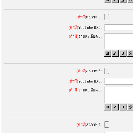
(ถ้ามี)
ส่งภาพ 5:
(ถ้ามี)
YouTube ID 5:
(ถ้ามี)
รายละเอียด 5:
(ถ้ามี)
ส่งภาพ 6:
(ถ้ามี)
YouTube ID 6:
(ถ้ามี)
รายละเอียด 6:
(ถ้ามี)
ส่งภาพ 7: