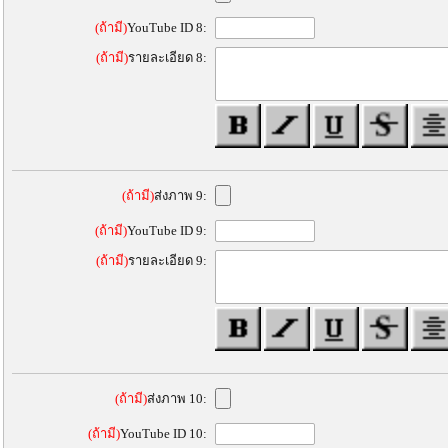
(ถ้ามี)
YouTube ID 8:
(ถ้ามี)
รายละเอียด 8:
(ถ้ามี)
ส่งภาพ 9:
(ถ้ามี)
YouTube ID 9:
(ถ้ามี)
รายละเอียด 9:
(ถ้ามี)
ส่งภาพ 10:
(ถ้ามี)
YouTube ID 10: