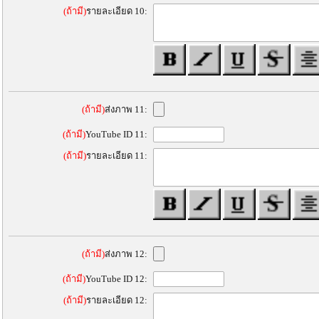
(ถ้ามี)
รายละเอียด 10:
(ถ้ามี)
ส่งภาพ 11:
(ถ้ามี)
YouTube ID 11:
(ถ้ามี)
รายละเอียด 11:
(ถ้ามี)
ส่งภาพ 12:
(ถ้ามี)
YouTube ID 12:
(ถ้ามี)
รายละเอียด 12: