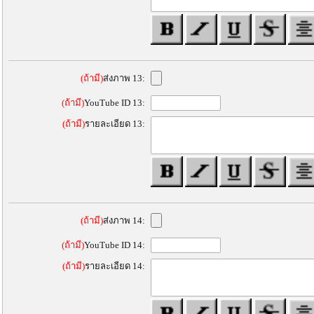
(ถ้ามี)
ส่งภาพ 13:
(ถ้ามี)
YouTube ID 13:
(ถ้ามี)
รายละเอียด 13:
(ถ้ามี)
ส่งภาพ 14:
(ถ้ามี)
YouTube ID 14:
(ถ้ามี)
รายละเอียด 14: