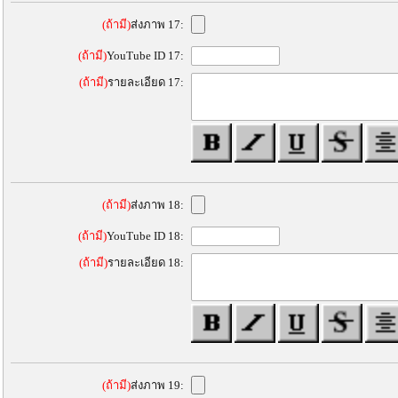
(ถ้ามี)
ส่งภาพ 17:
(ถ้ามี)
YouTube ID 17:
(ถ้ามี)
รายละเอียด 17:
(ถ้ามี)
ส่งภาพ 18:
(ถ้ามี)
YouTube ID 18:
(ถ้ามี)
รายละเอียด 18:
(ถ้ามี)
ส่งภาพ 19: