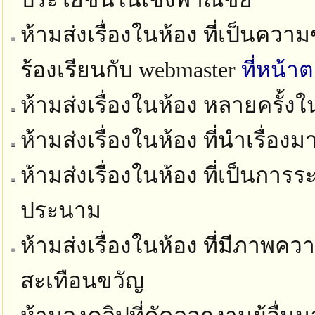
ห้ามส่งเรื่องในห้อง ที่เป็นควา
ร้องเรียนกับ webmaster
ที่หน้า
ห้ามส่งเรื่องในห้อง หลายครั้ง
ห้ามส่งเรื่องในห้อง ที่นำเรื่อง
ห้ามส่งเรื่องในห้อง ที่เป็นก
ประนาม
ห้ามส่งเรื่องในห้อง ที่มีภาพ
สะเทือนขวัญ