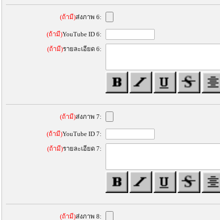
(ถ้ามี)
ส่งภาพ 6:
(ถ้ามี)
YouTube ID 6:
(ถ้ามี)
รายละเอียด 6:
(ถ้ามี)
ส่งภาพ 7:
(ถ้ามี)
YouTube ID 7:
(ถ้ามี)
รายละเอียด 7:
(ถ้ามี)
ส่งภาพ 8: