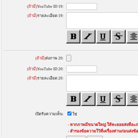
(ถ้ามี)
YouTube ID 19:
(ถ้ามี)
รายละเอียด 19:
(ถ้ามี)
ส่งภาพ 20:
(ถ้ามี)
YouTube ID 20:
(ถ้ามี)
รายละเอียด 20:
เปิดรับความเห็น:
ใช่
- หากภาพมีขนาดใหญ่ ให้ทะยอยส่งที่ละภ
- สำรองข้อความใว้ที่เครื่องท่านก่อนส่งข้