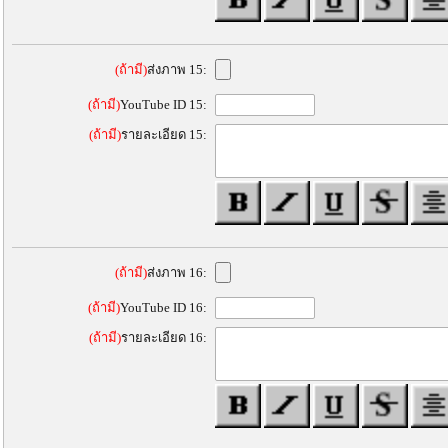
(ถ้ามี)
ส่งภาพ 15:
(ถ้ามี)
YouTube ID 15:
(ถ้ามี)
รายละเอียด 15:
(ถ้ามี)
ส่งภาพ 16:
(ถ้ามี)
YouTube ID 16:
(ถ้ามี)
รายละเอียด 16: