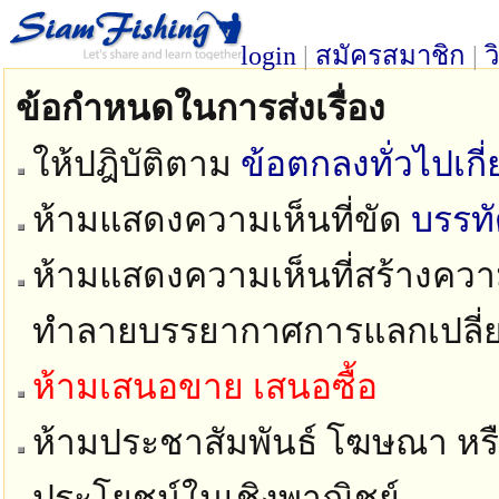
login
|
สมัครสมาชิก
|
ว
ข้อกำหนดในการส่งเรื่อง
ให้ปฎิบัติตาม
ข้อตกลงทั่วไปเก
ห้ามแสดงความเห็นที่ขัด
บรรท
ห้ามแสดงความเห็นที่สร้างความ
ทำลายบรรยากาศการแลกเปลี่
ห้ามเสนอขาย เสนอซื้อ
ห้ามประชาสัมพันธ์ โฆษณา หรือ
ประโยชน์ในเชิงพาณิชย์