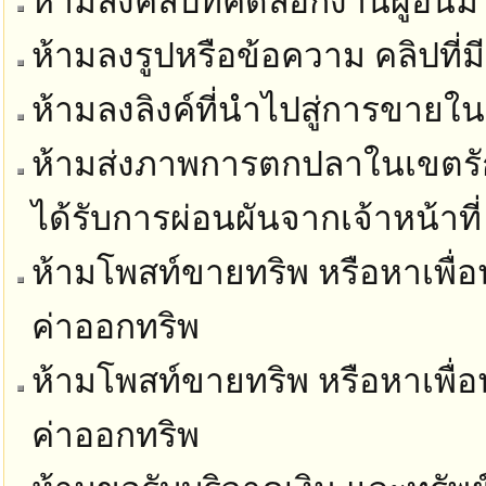
ห้ามลงคลิปที่คัดลอกงานผู้อื่นม
ห้ามลงรูปหรือข้อความ คลิปที่ม
ห้ามลงลิงค์ที่นำไปสู่การขายในท
ห้ามส่งภาพการตกปลาในเขตรัก
ได้รับการผ่อนผันจากเจ้าหน้าที่
ห้ามโพสท์ขายทริพ หรือหาเพื่อน
ค่าออกทริพ
ห้ามโพสท์ขายทริพ หรือหาเพื่อน
ค่าออกทริพ