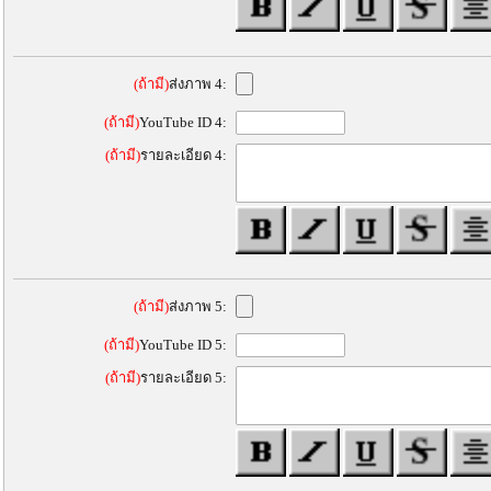
(ถ้ามี)
ส่งภาพ 4:
(ถ้ามี)
YouTube ID 4:
(ถ้ามี)
รายละเอียด 4:
(ถ้ามี)
ส่งภาพ 5:
(ถ้ามี)
YouTube ID 5:
(ถ้ามี)
รายละเอียด 5: