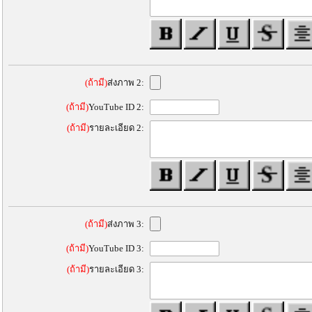
(ถ้ามี)
ส่งภาพ 2:
(ถ้ามี)
YouTube ID 2:
(ถ้ามี)
รายละเอียด 2:
(ถ้ามี)
ส่งภาพ 3:
(ถ้ามี)
YouTube ID 3:
(ถ้ามี)
รายละเอียด 3: